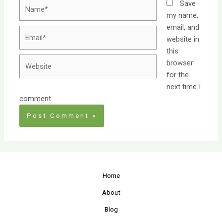
Name*
Save
my name,
email, and
Email*
website in
this
Website
browser
for the
next time I
comment.
Home
About
Blog