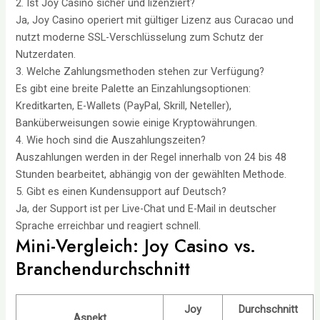
2. Ist Joy Casino sicher und lizenziert?
Ja, Joy Casino operiert mit gültiger Lizenz aus Curacao und
nutzt moderne SSL-Verschlüsselung zum Schutz der
Nutzerdaten.
3. Welche Zahlungsmethoden stehen zur Verfügung?
Es gibt eine breite Palette an Einzahlungsoptionen:
Kreditkarten, E-Wallets (PayPal, Skrill, Neteller),
Banküberweisungen sowie einige Kryptowährungen.
4. Wie hoch sind die Auszahlungszeiten?
Auszahlungen werden in der Regel innerhalb von 24 bis 48
Stunden bearbeitet, abhängig von der gewählten Methode.
5. Gibt es einen Kundensupport auf Deutsch?
Ja, der Support ist per Live-Chat und E-Mail in deutscher
Sprache erreichbar und reagiert schnell.
Mini-Vergleich: Joy Casino vs.
Branchendurchschnitt
Joy
Durchschnitt
Aspekt