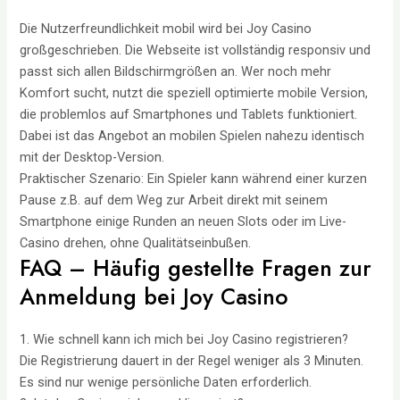
Die Nutzerfreundlichkeit mobil wird bei Joy Casino
großgeschrieben. Die Webseite ist vollständig responsiv und
passt sich allen Bildschirmgrößen an. Wer noch mehr
Komfort sucht, nutzt die speziell optimierte mobile Version,
die problemlos auf Smartphones und Tablets funktioniert.
Dabei ist das Angebot an mobilen Spielen nahezu identisch
mit der Desktop-Version.
Praktischer Szenario: Ein Spieler kann während einer kurzen
Pause z.B. auf dem Weg zur Arbeit direkt mit seinem
Smartphone einige Runden an neuen Slots oder im Live-
Casino drehen, ohne Qualitätseinbußen.
FAQ – Häufig gestellte Fragen zur
Anmeldung bei Joy Casino
1. Wie schnell kann ich mich bei Joy Casino registrieren?
Die Registrierung dauert in der Regel weniger als 3 Minuten.
Es sind nur wenige persönliche Daten erforderlich.