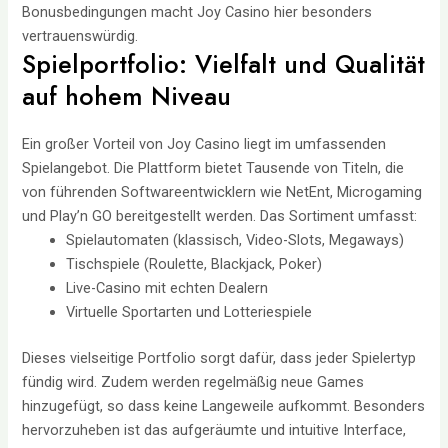
Bonusbedingungen macht Joy Casino hier besonders
vertrauenswürdig.
Spielportfolio: Vielfalt und Qualität
auf hohem Niveau
Ein großer Vorteil von Joy Casino liegt im umfassenden
Spielangebot. Die Plattform bietet Tausende von Titeln, die
von führenden Softwareentwicklern wie NetEnt, Microgaming
und Play’n GO bereitgestellt werden. Das Sortiment umfasst:
Spielautomaten (klassisch, Video-Slots, Megaways)
Tischspiele (Roulette, Blackjack, Poker)
Live-Casino mit echten Dealern
Virtuelle Sportarten und Lotteriespiele
Dieses vielseitige Portfolio sorgt dafür, dass jeder Spielertyp
fündig wird. Zudem werden regelmäßig neue Games
hinzugefügt, so dass keine Langeweile aufkommt. Besonders
hervorzuheben ist das aufgeräumte und intuitive Interface,