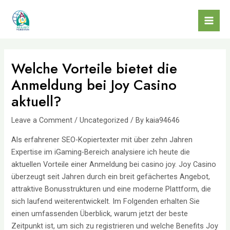
Skip
to
Mai
content
Men
Welche Vorteile bietet die
Anmeldung bei Joy Casino
aktuell?
Leave a Comment
/
Uncategorized
/ By
kaia94646
Als erfahrener SEO-Kopiertexter mit über zehn Jahren
Expertise im iGaming-Bereich analysiere ich heute die
aktuellen Vorteile einer Anmeldung bei
casino joy
. Joy Casino
überzeugt seit Jahren durch ein breit gefächertes Angebot,
attraktive Bonusstrukturen und eine moderne Plattform, die
sich laufend weiterentwickelt. Im Folgenden erhalten Sie
einen umfassenden Überblick, warum jetzt der beste
Zeitpunkt ist, um sich zu registrieren und welche Benefits Joy