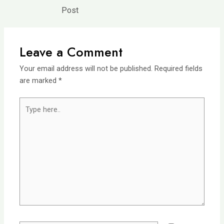
navigation
Post
Leave a Comment
Your email address will not be published.
Required fields
are marked
*
Type
here..