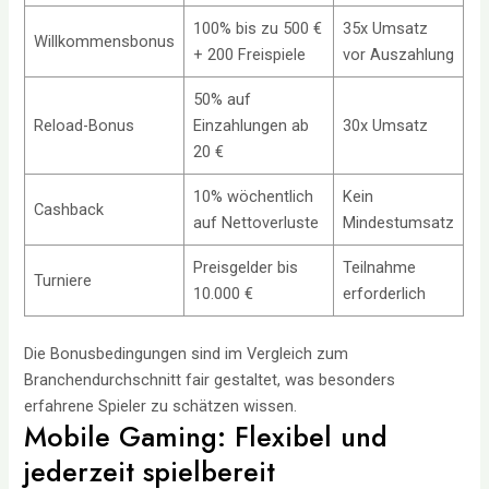
100% bis zu 500 €
35x Umsatz
Willkommensbonus
+ 200 Freispiele
vor Auszahlung
50% auf
Reload-Bonus
Einzahlungen ab
30x Umsatz
20 €
10% wöchentlich
Kein
Cashback
auf Nettoverluste
Mindestumsatz
Preisgelder bis
Teilnahme
Turniere
10.000 €
erforderlich
Die Bonusbedingungen sind im Vergleich zum
Branchendurchschnitt fair gestaltet, was besonders
erfahrene Spieler zu schätzen wissen.
Mobile Gaming: Flexibel und
jederzeit spielbereit