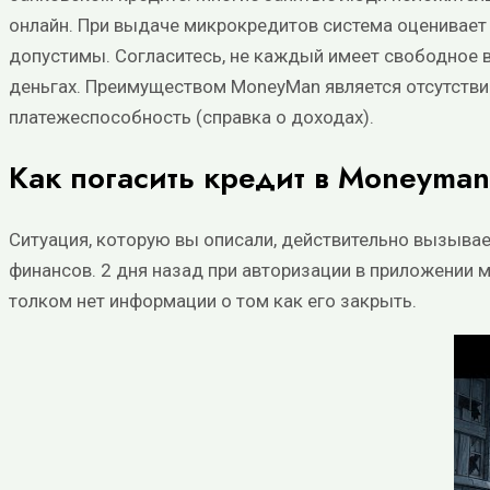
онлайн. При выдаче микрокредитов система оценивает
допустимы. Согласитесь, не каждый имеет свободное в
деньгах. Преимуществом MoneyMan является отсутств
платежеспособность (справка о доходах).
Как погасить кредит в Moneyman
Ситуация, которую вы описали, действительно вызывае
финансов. 2 дня назад при авторизации в приложении м
толком нет информации о том как его закрыть.