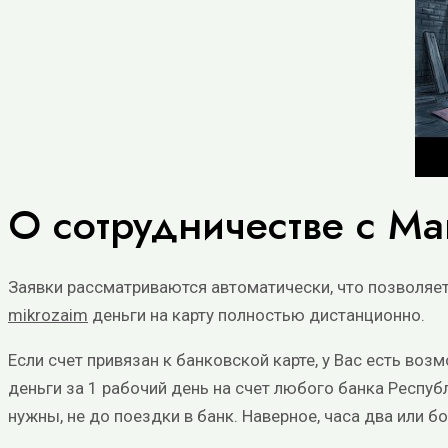
О сотрудничестве с М
Заявки рассматриваются автоматически, что позволяе
mikrozaim
деньги на карту полностью дистанционно.
Если счет привязан к банковской карте, у Вас есть во
деньги за 1 рабочий день на счет любого банка Респуб
нужны, не до поездки в банк. Наверное, часа два или б