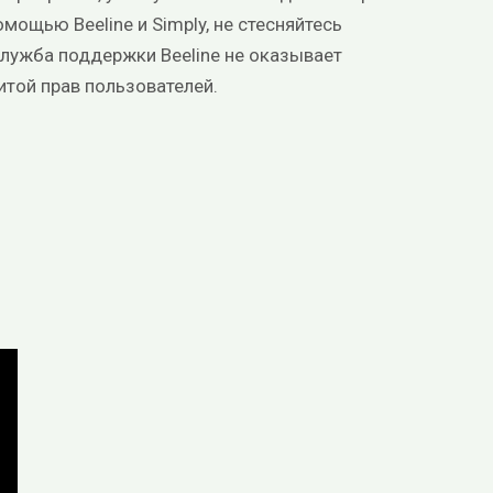
мощью Beeline и Simply, не стесняйтесь
служба поддержки Beeline не оказывает
итой прав пользователей.