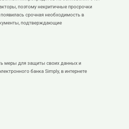
факторы, поэтому некритичные просрочки
 появилась срочная необходимость в
документы, подтверждающие
ть меры для защиты своих данных и
лектронного банка Simply, в интернете