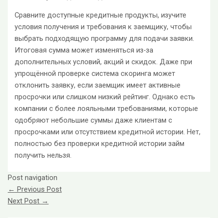
Сравните доступные кредитные продукты, изучите
условия получения и требования к заемщику, чтобы
выбрать подходящую программу для подачи заявки.
Итоговая сумма может изменяться из-за
дополнительных условий, акций и скидок. Даже при
упрощённой проверке система скоринга может
отклонить заявку, если заемщик имеет активные
просрочки или слишком низкий рейтинг. Однако есть
компании с более лояльными требованиями, которые
одобряют небольшие суммы даже клиентам с
просрочками или отсутствием кредитной истории. Нет,
полностью без проверки кредитной истории займ
получить нельзя.
Post navigation
←
Previous Post
Next Post
→