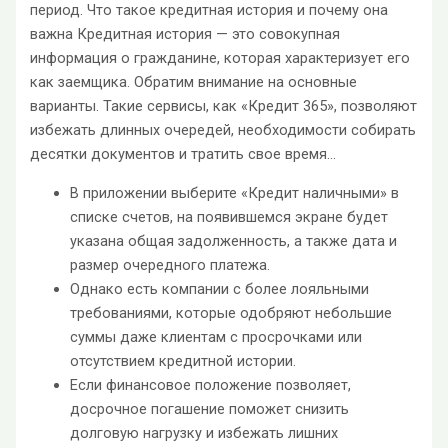
период. Что такое кредитная история и почему она
важна Кредитная история — это совокупная
информация о гражданине, которая характеризует его
как заемщика. Обратим внимание на основные
варианты. Такие сервисы, как «Кредит 365», позволяют
избежать длинных очередей, необходимости собирать
десятки документов и тратить свое время…
В приложении выберите «Кредит наличными» в
списке счетов, на появившемся экране будет
указана общая задолженность, а также дата и
размер очередного платежа.
Однако есть компании с более лояльными
требованиями, которые одобряют небольшие
суммы даже клиентам с просрочками или
отсутствием кредитной истории.
Если финансовое положение позволяет,
досрочное погашение поможет снизить
долговую нагрузку и избежать лишних