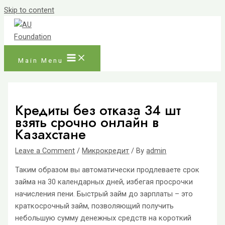
Skip to content
Main Menu
Кредиты без отказа 34 шт
взять срочно онлайн в
Казахстане
Leave a Comment
/
Микрокредит
/ By
admin
Таким образом вы автоматически продлеваете срок
займа на 30 календарных дней, избегая просрочки
начисления пени. Быстрый займ до зарплаты – это
краткосрочный займ, позволяющий получить
небольшую сумму денежных средств на короткий