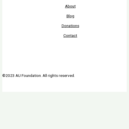
About
Blog
Donations
Contact
©2023 AU Foundation. All rights reserved.