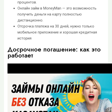
процентов.
Онлайн займ в MoneyMan — это возможность
получить деньги на карту полностью
дистанционно.
Отсрочка платежа на 30 дней, нужно только
мобильное приложение и хорошая кредитная
история
Досрочное погашение: как это
работает