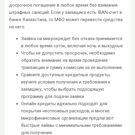
досрочное погашение в любое время без взимания
штрафных санкций. Если у заемщика есть IBAN-счет в
банке Казахстана, то МФО может перевести средства
на него.
Заявка на микрокредит без отказа принимается
в любое время суток, включая ночь и выходные.
Чтобы не допустить просрочек, необходимо
обратить внимание на время проведения
транзакции и сумму комиссии за ее выполнение.
Сравните доступные кредитные продукты,
изучите условия получения и требования к
заемщику, чтобы выбрать подходящую
программу для подачи заявки.
Онлайн-кредиты идеально подходят для
покрытия неотложных расходов, и многие
микрофинансовые организации предлагают
быстрые займы с минимальными требованиями
для получения.