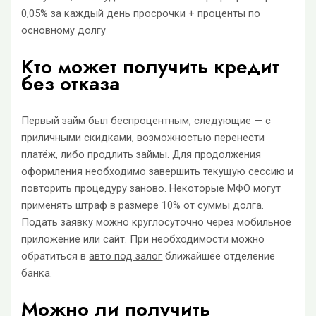
0,05% за каждый день просрочки + проценты по
основному долгу
Кто может получить кредит
без отказа
Первый займ был беспроцентным, следующие — с
приличными скидками, возможностью перенести
платёж, либо продлить займы. Для продолжения
оформления необходимо завершить текущую сессию и
повторить процедуру заново. Некоторые МФО могут
применять штраф в размере 10% от суммы долга.
Подать заявку можно круглосуточно через мобильное
приложение или сайт. При необходимости можно
обратиться в
авто под залог
ближайшее отделение
банка.
Можно ли получить