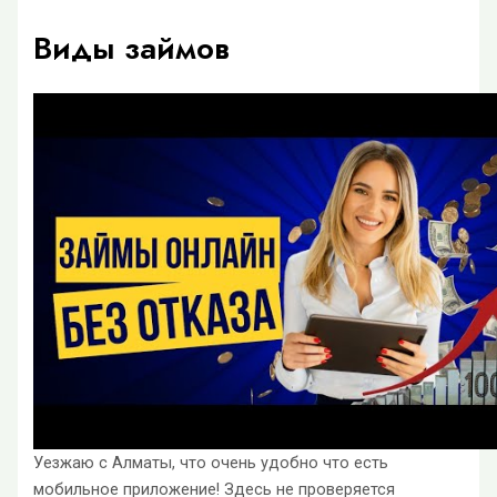
Виды займов
Уезжаю с Алматы, что очень удобно что есть
мобильное приложение! Здесь не проверяется