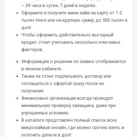
– 24 часа в сутки, 7 дней в неделю.
Оформите и получите мини займ на карту от 1-2
тысяч тенге или на крупную сумму до 500 тысяч в
долг.
Чтобы оформить действительно выгодный
кредит, стоит учитывать несколько ключевых
факторов.
Информация о решении по заявке отображается
в личном кабинете.
Также не стоит подписывать договор или
соглашаться с офертой сразу после их
получения.
Финансовые организации всегда проводят
минимальную проверку заемщика, даже при
упрощенных условиях.
В каталоге представлен полный список всех
микрозаймов онлайн, где можно срочно взять и
получить деньги в долг.