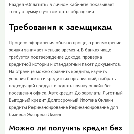
Раздел «Оплатить» в личном кабинете показывает
точную сумму с учётом даты обращения.
Требования к заемщикам
Процесс оформления обычно проще, а рассмотрение
заявки занимает меньше времени. В банках чаще
требуется подтверждение дохода, проверка
кредитной истории и стандартный пакет документов.
На странице можно сравнить кредиты, изучить
условия банков и кредитных организаций, выбрать
подходящий продукт и подать заявку онлайн без
посещения офиса. Автокредит До зарплаты Льготный
Выгодный кредит Долгосрочный Ипотека Онлайн
кредиты Рефинансирование Рефинансирование для
бизнеса Экспресс Лизинг
Можно ли получить кредит без