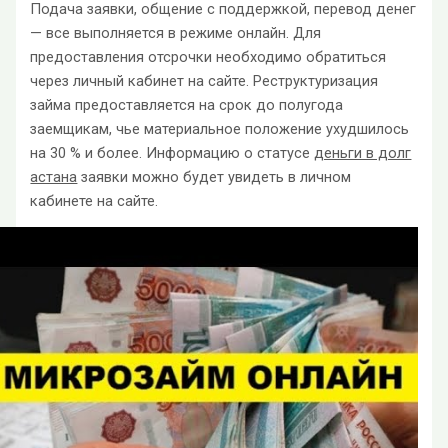
Подача заявки, общение с поддержкой, перевод денег
— все выполняется в режиме онлайн. Для
предоставления отсрочки необходимо обратиться
через личный кабинет на сайте. Реструктуризация
займа предоставляется на срок до полугода
заемщикам, чье материальное положение ухудшилось
на 30 % и более. Информацию о статусе
деньги в долг
астана
заявки можно будет увидеть в личном
кабинете на сайте.