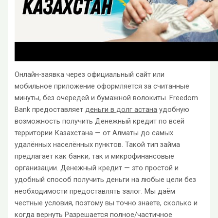
Онлайн-заявка через официальный сайт или
мобильное приложение оформляется за считанные
минуты, без очередей и бумажной волокиты. Freedom
Bank предоставляет
деньги в долг астана
удобную
возможность получить Денежный кредит по всей
территории Казахстана — от Алматы до самых
удалённых населённых пунктов. Такой тип займа
предлагает как банки, так и микрофинансовые
организации. Денежный кредит — это простой и
удобный способ получить деньги на любые цели без
необходимости предоставлять залог. Мы даём
честные условия, поэтому вы точно знаете, сколько и
когда вернуть Разрешается полное/частичное