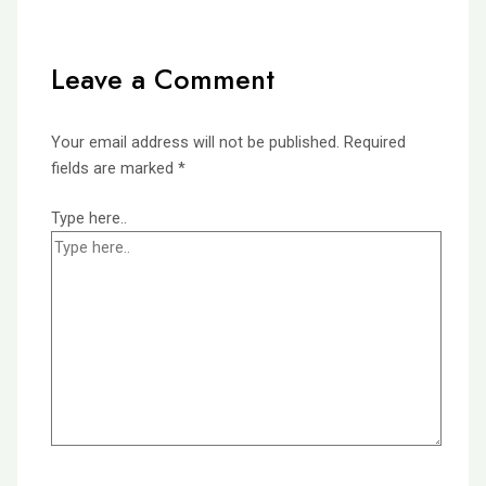
Leave a Comment
Your email address will not be published.
Required
fields are marked
*
Type here..