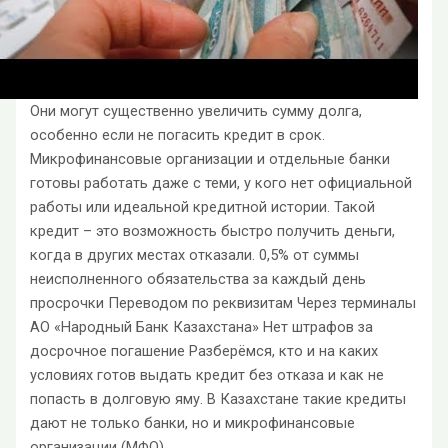
Они могут существенно увеличить сумму долга,
особенно если не погасить кредит в срок.
Микрофинансовые организации и отдельные банки
готовы работать даже с теми, у кого нет официальной
работы или идеальной кредитной истории. Такой
кредит – это возможность быстро получить деньги,
когда в других местах отказали. 0,5% от суммы
неисполненного обязательства за каждый день
просрочки Переводом по реквизитам Через терминалы
АО «Народный Банк Казахстана» Нет штрафов за
досрочное погашение Разберёмся, кто и на каких
условиях готов выдать кредит без отказа и как не
попасть в долговую яму. В Казахстане такие кредиты
дают не только банки, но и микрофинансовые
организации (МФО).