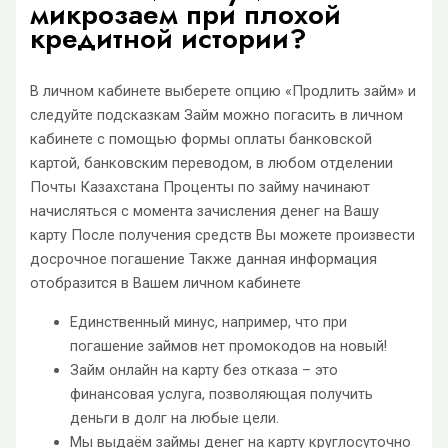
микрозаем при плохой
кредитной истории?
В личном кабинете выберете опцию «Продлить займ» и
следуйте подсказкам Займ можно погасить в личном
кабинете с помощью формы оплаты банковской
картой, банковским переводом, в любом отделении
Почты Казахстана Проценты по займу начинают
начисляться с момента зачисления денег на Вашу
карту После получения средств Вы можете произвести
досрочное погашение Также данная информация
отобразится в Вашем личном кабинете
Единственный минус, например, что при
погашение займов нет промокодов на новый!
Займ онлайн на карту без отказа – это
финансовая услуга, позволяющая получить
деньги в долг на любые цели.
Мы выдаём займы денег на карту круглосуточно