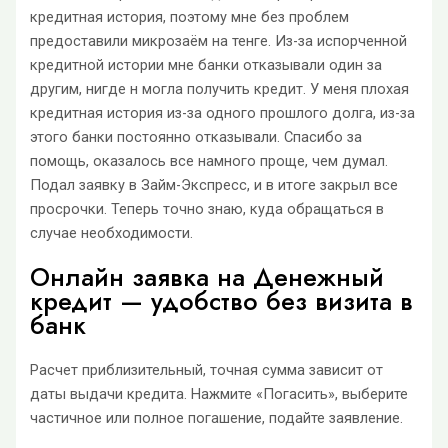
кредитная история, поэтому мне без проблем
предоставили микрозаём на тенге. Из-за испорченной
кредитной истории мне банки отказывали один за
другим, нигде н могла получить кредит. У меня плохая
кредитная история из-за одного прошлого долга, из-за
этого банки постоянно отказывали. Спасибо за
помощь, оказалось все намного проще, чем думал.
Подал заявку в Займ-Экспресс, и в итоге закрыл все
просрочки. Теперь точно знаю, куда обращаться в
случае необходимости.
Онлайн заявка на Денежный
кредит — удобство без визита в
банк
Расчет приблизительный, точная сумма зависит от
даты выдачи кредита. Нажмите «Погасить», выберите
частичное или полное погашение, подайте заявление.