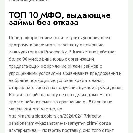
ТОП 10 МФО, выдающие
займы без отказа
Перед оформлением стоит изучить условия всех
программ и рассчитать переплату с помощью
калькулятора на Prodengi.kz. В Казахстане работает
более 90 микрофинансовых организаций,
предлагающих оформление онлайн-займов с
упрощёнными условиями. Сравнивайте предложения и
выбрайте подходящие условия кредитования,
отправляйте заявку на получение нужной суммы денег.
Кредит онлайн на карту не выходя из дома – это
просто небо и земля по сравнению с …!! Ставка не
маленькая, это честно, но
http://maraia.blog.colors.ch/2026/02/17/kredity-
pensioneram-v-kazahstane-s-samym-nizkim/
когда
альтернатива — потерять поставку, оно того стоит.