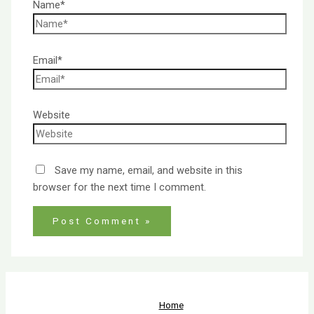
Name*
Email*
Website
Save my name, email, and website in this
browser for the next time I comment.
Home