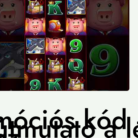
móciós kód
útmutató a 
oz