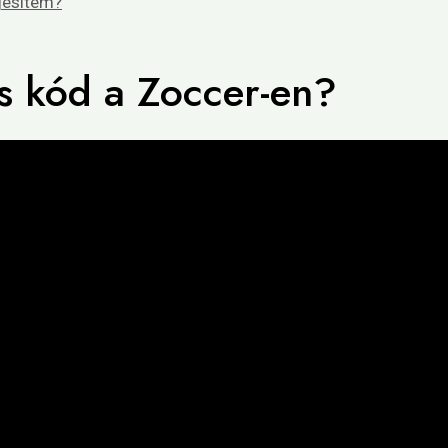
ljesítem?
s kód a Zoccer-en?