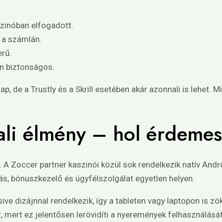
szinóban elfogadott.
k a számlán.
erű.
én biztonságos.
de a Trustly és a Skrill esetében akár azonnali is lehet. Mind
ali élmény – hol érdemes
A Zoccer partner kaszinói közül sok rendelkezik natív Andr
ás, bónuszkezelő és ügyfélszolgálat egyetlen helyen.
ve dizájnnal rendelkezik, így a tableten vagy laptopon is z
, mert ez jelentősen lerövidíti a nyeremények felhasználását