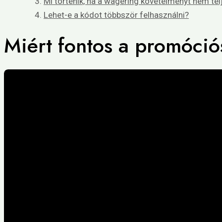
Mi történik, ha a wagering követelményt nem te
Lehet-e a kódot többször felhasználni?
Miért fontos a promóció