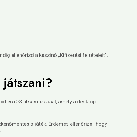
ig ellenőrizd a kaszinó „Kifizetési feltételeit”,
 játszani?
oid és iOS alkalmazással, amely a desktop
ökkenőmentes a játék. Érdemes ellenőrizni, hogy
.