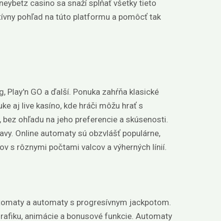
eybetz casino sa snaží spĺňať všetky tieto
tívny pohľad na túto platformu a pomôcť tak
 Play'n GO a ďalší. Ponuka zahŕňa klasické
ke aj live kasíno, kde hráči môžu hrať s
, bez ohľadu na jeho preferencie a skúsenosti.
avy. Online automaty sú obzvlášť populárne,
v s rôznymi počtami valcov a výherných línií.
automaty a automaty s progresívnym jackpotom.
grafiku, animácie a bonusové funkcie. Automaty