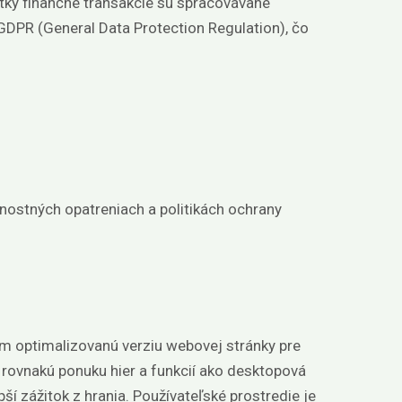
tky finančné transakcie sú spracovávané
 GDPR (General Data Protection Regulation), čo
čnostných opatreniach a politikách ochrany
om optimalizovanú verziu webovej stránky pre
 rovnakú ponuku hier a funkcií ako desktopová
ší zážitok z hrania. Používateľské prostredie je