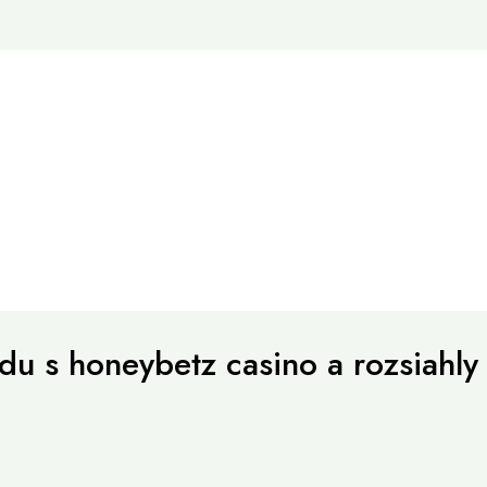
du s honeybetz casino a rozsiahly