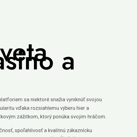
veta
asino a
platforiem sa niektoré snažia vyniknúť svojou
pularitu vďaka rozsiahlemu výberu hier a
lkovým zážitkom, ktorý ponúka svojim hráčom.
čnosť, spoľahlivosť a kvalitnú zákaznícku