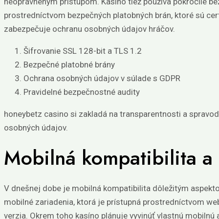
neoprávneným prístupom. Kasíno tiež používa pokročilé b
prostredníctvom bezpečných platobných brán, ktoré sú cert
zabezpečuje ochranu osobných údajov hráčov.
Šifrovanie SSL 128-bit a TLS 1.2
Bezpečné platobné brány
Ochrana osobných údajov v súlade s GDPR
Pravidelné bezpečnostné audity
honeybetz casino si zakladá na transparentnosti a spravod
osobných údajov.
Mobilná kompatibilita a 
V dnešnej dobe je mobilná kompatibilita dôležitým aspekt
mobilné zariadenia, ktorá je prístupná prostredníctvom we
verzia. Okrem toho kasíno plánuje vyvinúť vlastnú mobilnú a