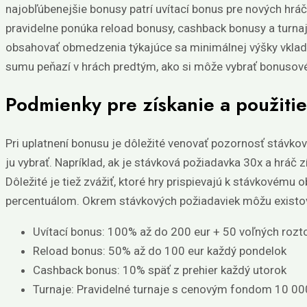
najobľúbenejšie bonusy patrí uvítací bonus pre nových hr
pravidelne ponúka reload bonusy, cashback bonusy a turnaje
obsahovať obmedzenia týkajúce sa minimálnej výšky vkladu
sumu peňazí v hrách predtým, ako si môže vybrať bonusové
Podmienky pre získanie a použiti
Pri uplatnení bonusu je dôležité venovať pozornosť stávk
ju vybrať. Napríklad, ak je stávková požiadavka 30x a hráč
Dôležité je tiež zvážiť, ktoré hry prispievajú k stávkovému 
percentuálom. Okrem stávkových požiadaviek môžu existova
Uvítací bonus: 100% až do 200 eur + 50 voľných rozt
Reload bonus: 50% až do 100 eur každý pondelok
Cashback bonus: 10% späť z prehier každý utorok
Turnaje: Pravidelné turnaje s cenovým fondom 10 00