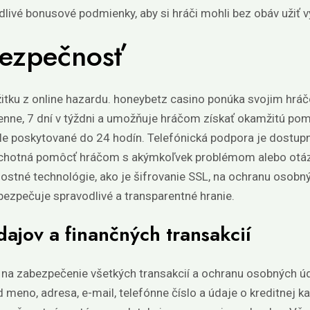
livé bonusové podmienky, aby si hráči mohli bez obáv užiť 
bezpečnosť
itku z online hazardu. honeybetz casino ponúka svojim hrá
n denne, 7 dní v týždni a umožňuje hráčom získať okamžitú 
le poskytované do 24 hodín. Telefónická podpora je dostup
 ochotná pomôcť hráčom s akýmkoľvek problémom alebo otázk
stné technológie, ako je šifrovanie SSL, na ochranu osobný
ezpečuje spravodlivé a transparentné hranie.
ajov a finančných transakcií
2 na zabezpečenie všetkých transakcií a ochranu osobných ú
d meno, adresa, e-mail, telefónne číslo a údaje o kreditnej k