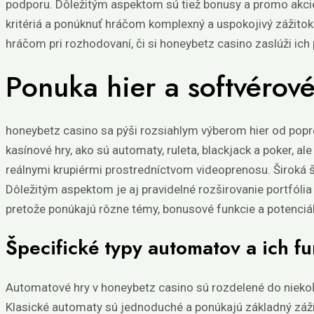
podporu. Dôležitým aspektom sú tiež bonusy a promo akcie,
kritériá a ponúknuť hráčom komplexný a uspokojivý zážitok
hráčom pri rozhodovaní, či si honeybetz casino zaslúži ich
Ponuka hier a softvérov
honeybetz casino sa pýši rozsiahlym výberom hier od popre
kasínové hry, ako sú automaty, ruleta, blackjack a poker, a
reálnymi krupiérmi prostredníctvom videoprenosu. Široká šk
Dôležitým aspektom je aj pravidelné rozširovanie portfólia
pretože ponúkajú rôzne témy, bonusové funkcie a potenciál
Špecifické typy automatov a ich f
Automatové hry v honeybetz casino sú rozdelené do niekoľ
Klasické automaty sú jednoduché a ponúkajú základný zážit