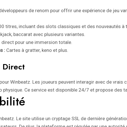
éveloppeurs de renom pour offrir une expérience de jeu varié
0 titres, incluant des slots classiques et des nouveautés à
kjack, baccarat avec plusieurs variantes.
 direct pour une immersion totale.
s :
Cartes à gratter, keno et plus.
 Direct
 pour Winbeatz. Les joueurs peuvent interagir avec de vrais c
o physique. Ce service est disponible 24/7 et propose des ta
bilité
inbeatz. Le site utilise un cryptage SSL de dernière générat
lisateurs. De plus, la plateforme est régulée par une autorité