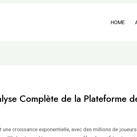
HOME
lyse Complète de la Plateforme d
t une croissance exponentielle, avec des millions de joueur