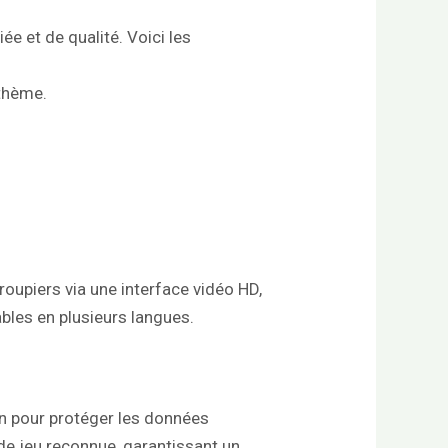
e et de qualité. Voici les
 thème.
roupiers via une interface vidéo HD,
bles en plusieurs langues.
ion pour protéger les données
 de jeu reconnue, garantissant un