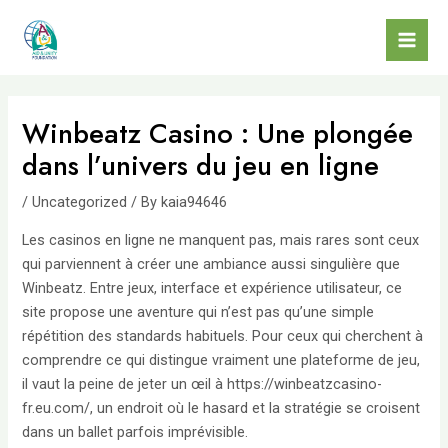
Skip
to
Mai
content
Men
Winbeatz Casino : Une plongée
dans l’univers du jeu en ligne
/
Uncategorized
/ By
kaia94646
Les casinos en ligne ne manquent pas, mais rares sont ceux
qui parviennent à créer une ambiance aussi singulière que
Winbeatz. Entre jeux, interface et expérience utilisateur, ce
site propose une aventure qui n’est pas qu’une simple
répétition des standards habituels. Pour ceux qui cherchent à
comprendre ce qui distingue vraiment une plateforme de jeu,
il vaut la peine de jeter un œil à
https://winbeatzcasino-
fr.eu.com/
, un endroit où le hasard et la stratégie se croisent
dans un ballet parfois imprévisible.