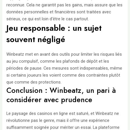
reconnue. Cela ne garantit pas les gains, mais assure que les
données personnelles et financières sont traitées avec
sérieux, ce qui est loin d’être le cas partout.
Jeu responsable : un sujet
souvent négligé
Winbeatz met en avant des outils pour limiter les risques liés
au jeu compulsif, comme les plafonds de dépôt et les
périodes de pause. Ces mesures sont indispensables, même
si certains joueurs les voient comme des contraintes plutôt
que comme des protections.
Conclusion : Winbeatz, un pari à
considérer avec prudence
Le paysage des casinos en ligne est saturé, et Winbeatz ne
révolutionne pas le genre, mais il offre une expérience
suffisamment soignée pour mériter un essai. La plateforme