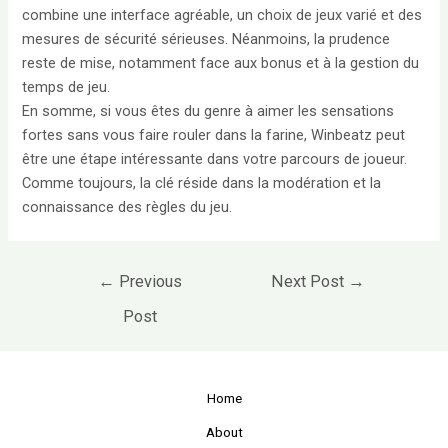
combine une interface agréable, un choix de jeux varié et des
mesures de sécurité sérieuses. Néanmoins, la prudence
reste de mise, notamment face aux bonus et à la gestion du
temps de jeu.
En somme, si vous êtes du genre à aimer les sensations
fortes sans vous faire rouler dans la farine, Winbeatz peut
être une étape intéressante dans votre parcours de joueur.
Comme toujours, la clé réside dans la modération et la
connaissance des règles du jeu.
Post
←
Previous
Next Post
→
navigation
Post
Home
About