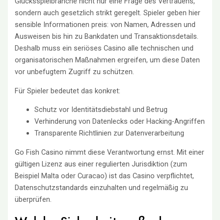
Glücksspielbranche nicht nur eine Frage des Vertrauens,
sondern auch gesetzlich strikt geregelt. Spieler geben hier
sensible Informationen preis: von Namen, Adressen und
Ausweisen bis hin zu Bankdaten und Transaktionsdetails.
Deshalb muss ein seriöses Casino alle technischen und
organisatorischen Maßnahmen ergreifen, um diese Daten
vor unbefugtem Zugriff zu schützen.
Für Spieler bedeutet das konkret:
Schutz vor Identitätsdiebstahl und Betrug
Verhinderung von Datenlecks oder Hacking-Angriffen
Transparente Richtlinien zur Datenverarbeitung
Go Fish Casino nimmt diese Verantwortung ernst. Mit einer
gültigen Lizenz aus einer regulierten Jurisdiktion (zum
Beispiel Malta oder Curacao) ist das Casino verpflichtet,
Datenschutzstandards einzuhalten und regelmäßig zu
überprüfen.