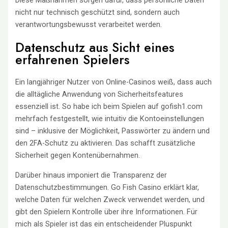
nicht nur technisch geschützt sind, sondern auch
verantwortungsbewusst verarbeitet werden.
Datenschutz aus Sicht eines
erfahrenen Spielers
Ein langjähriger Nutzer von Online-Casinos weiß, dass auch
die alltägliche Anwendung von Sicherheitsfeatures
essenziell ist. So habe ich beim Spielen auf gofish1.com
mehrfach festgestellt, wie intuitiv die Kontoeinstellungen
sind – inklusive der Möglichkeit, Passwörter zu ändern und
den 2FA-Schutz zu aktivieren. Das schafft zusätzliche
Sicherheit gegen Kontenübernahmen.
Darüber hinaus imponiert die Transparenz der
Datenschutzbestimmungen. Go Fish Casino erklärt klar,
welche Daten für welchen Zweck verwendet werden, und
gibt den Spielern Kontrolle über ihre Informationen. Für
mich als Spieler ist das ein entscheidender Pluspunkt