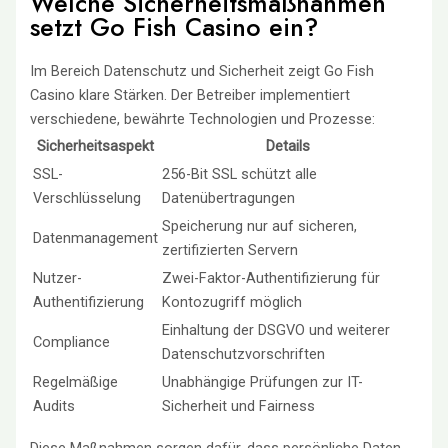
Welche Sicherheitsmaßnahmen
setzt Go Fish Casino ein?
Im Bereich Datenschutz und Sicherheit zeigt Go Fish
Casino klare Stärken. Der Betreiber implementiert
verschiedene, bewährte Technologien und Prozesse:
Sicherheitsaspekt
Details
SSL-
256-Bit SSL schützt alle
Verschlüsselung
Datenübertragungen
Speicherung nur auf sicheren,
Datenmanagement
zertifizierten Servern
Nutzer-
Zwei-Faktor-Authentifizierung für
Authentifizierung
Kontozugriff möglich
Einhaltung der DSGVO und weiterer
Compliance
Datenschutzvorschriften
Regelmäßige
Unabhängige Prüfungen zur IT-
Audits
Sicherheit und Fairness
Diese Maßnahmen sorgen dafür, dass persönliche Daten