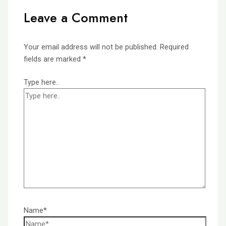
Leave a Comment
Your email address will not be published.
Required
fields are marked
*
Type here..
Name*