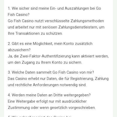
1. Wie sicher sind meine Ein- und Auszahlungen bei Go
Fish Casino?
Go Fish Casino nutzt verschlüsselte Zahlungsmethoden
und arbeitet nur mit seriösen Zahlungsdienstleistern, um
Ihre Transaktionen zu schützen.
2. Gibt es eine Möglichkeit, mein Konto zusätzlich
abzusichern?
Ja, die Zwei-Faktor-Authentifizierung kann aktiviert werden,
um den Zugang zu Ihrem Konto zu sichern.
3. Welche Daten sammelt Go Fish Casino von mir?
Das Casino erhebt nur Daten, die für Registrierung, Zahlung
und rechtliche Anforderungen notwendig sind.
4. Werden meine Daten an Dritte weitergegeben?
Eine Weitergabe erfolgt nur mit ausdrücklicher
Zustimmung oder wenn gesetzlich vorgeschrieben.