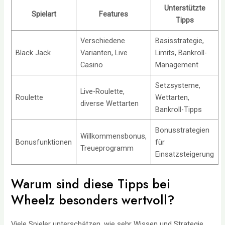
Unterstützte
Spielart
Features
Tipps
Verschiedene
Basisstrategie,
Black Jack
Varianten, Live
Limits, Bankroll-
Casino
Management
Setzsysteme,
Live-Roulette,
Roulette
Wettarten,
diverse Wettarten
Bankroll-Tipps
Bonusstrategien
Willkommensbonus,
Bonusfunktionen
für
Treueprogramm
Einsatzsteigerung
Warum sind diese Tipps bei
Wheelz besonders wertvoll?
Viele Spieler unterschätzen, wie sehr Wissen und Strategie