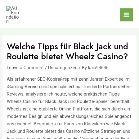
Skip
to
content
Mai
Men
Welche Tipps für Black Jack und
Roulette bietet Wheelz Casino?
Leave a Comment
/
Uncategorized
/ By
kaia94646
Als erfahrener SEO-Kopiraйтер mit zehn Jahren Expertise im
iGaming-Bereich und spezialisiert auf fundierte Partnerseiten-
Reviews, analysiere ich heute, welche praktischen Tipps
Wheelz Casino für Black Jack und Roulette-Spieler bereithält.
Wheelz ist eine etablierte Online-Plattform, die sich durch ein
modernes Design und ein abwechslungsreiches Spielangebot
auszeichnet. Besonders für Fans von Klassikern wie Black
Jack und Roulette bietet das Casino nützliche Strategien und
Features, die den Spielspaß und die Gewinnchancen deutlich