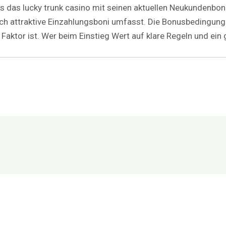
ss das lucky trunk casino mit seinen aktuellen Neukundenbo
auch attraktive Einzahlungsboni umfasst. Die Bonusbedingung
r Faktor ist. Wer beim Einstieg Wert auf klare Regeln und ei