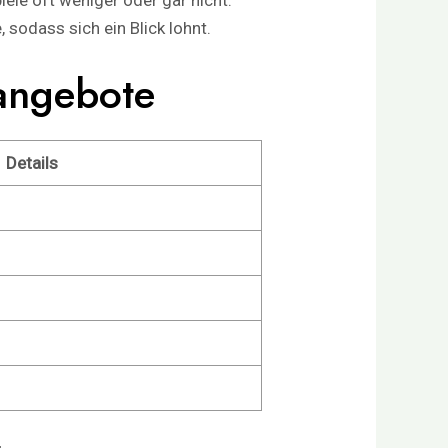
sodass sich ein Blick lohnt.
sangebote
Details