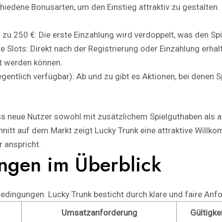
chiedene Bonusarten, um den Einstieg attraktiv zu gestalte
zu 250 €: Die erste Einzahlung wird verdoppelt, was den Spi
e Slots: Direkt nach der Registrierung oder Einzahlung erhalt
zt werden können.
gentlich verfügbar): Ab und zu gibt es Aktionen, bei denen S
s neue Nutzer sowohl mit zusätzlichem Spielguthaben als au
nitt auf dem Markt zeigt Lucky Trunk eine attraktive Willk
r anspricht.
ngen im Überblick
 Bedingungen. Lucky Trunk besticht durch klare und faire Anf
Umsatzanforderung
Gültigke