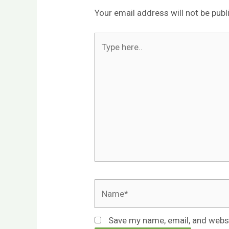
Your email address will not be publ
Type
here..
Name*
Save my name, email, and websi