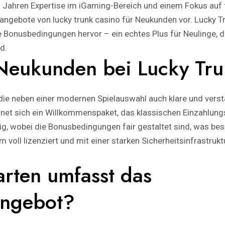
n Jahren Expertise im iGaming-Bereich und einem Fokus auf 
usangebote von
lucky trunk casino
für Neukunden vor. Lucky Tr
Bonusbedingungen hervor – ein echtes Plus für Neulinge, d
d.
Neukunden bei Lucky Tr
r, die neben einer modernen Spielauswahl auch klare und ver
fnet sich ein Willkommenspaket, das klassischen Einzahlung
g, wobei die Bonusbedingungen fair gestaltet sind, was bes
 voll lizenziert und mit einer starken Sicherheitsinfrastruk
rten umfasst das
ngebot?