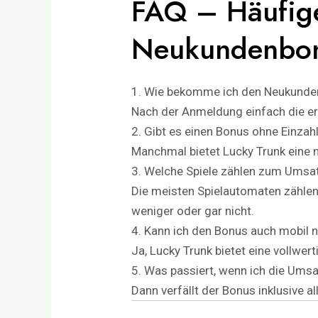
FAQ – Häufige
Neukundenbo
1. Wie bekomme ich den Neukund
Nach der Anmeldung einfach die er
2. Gibt es einen Bonus ohne Einzah
Manchmal bietet Lucky Trunk eine n
3. Welche Spiele zählen zum Umsa
Die meisten Spielautomaten zählen
weniger oder gar nicht.
4. Kann ich den Bonus auch mobil 
Ja, Lucky Trunk bietet eine vollwer
5. Was passiert, wenn ich die Umsa
Dann verfällt der Bonus inklusive a