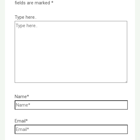
fields are marked
*
Type here..
Name*
Email*