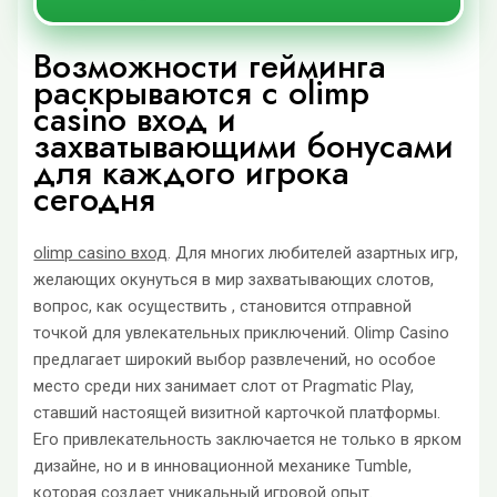
Возможности гейминга
раскрываются с olimp
casino вход и
захватывающими бонусами
для каждого игрока
сегодня
olimp casino вход
. Для многих любителей азартных игр,
желающих окунуться в мир захватывающих слотов,
вопрос, как осуществить , становится отправной
точкой для увлекательных приключений. Olimp Casino
предлагает широкий выбор развлечений, но особое
место среди них занимает слот от Pragmatic Play,
ставший настоящей визитной карточкой платформы.
Его привлекательность заключается не только в ярком
дизайне, но и в инновационной механике Tumble,
которая создает уникальный игровой опыт.