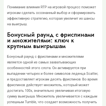
Понимание влияния RTP на игровой процесс поможет
игрокам сделать осознанный выбор и сформировать
эффективную стратегию, которая увеличит их шансы
на выигрыш.
Бонусный раунд с фриспинами
и множителями: ключ к
крупным выигрышам
Бонусный раунд с фриспинами и множителями
является одной из самых захватывающих
особенностей этого слота. Он активируется при
выпадении четырех и более символов леденца Scatter,
и предоставляет игрокам десять фриспинов. Во время
фриспинов действует множитель, который может
достигать 100x, значительно увеличивая итоговую
сумму выигрыша. Множитель увеличивается с каждым
успешным Tumble, что создает возможность получить