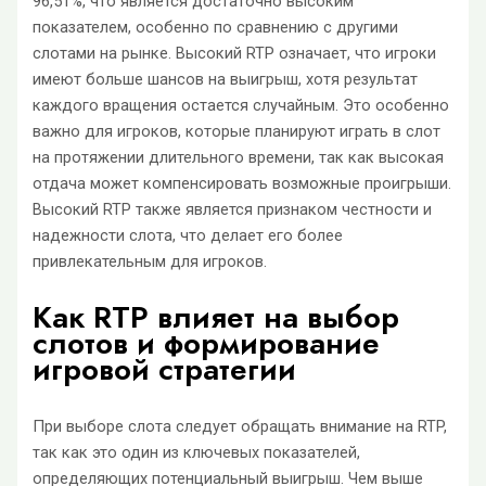
96,51%, что является достаточно высоким
показателем, особенно по сравнению с другими
слотами на рынке. Высокий RTP означает, что игроки
имеют больше шансов на выигрыш, хотя результат
каждого вращения остается случайным. Это особенно
важно для игроков, которые планируют играть в слот
на протяжении длительного времени, так как высокая
отдача может компенсировать возможные проигрыши.
Высокий RTP также является признаком честности и
надежности слота, что делает его более
привлекательным для игроков.
Как RTP влияет на выбор
слотов и формирование
игровой стратегии
При выборе слота следует обращать внимание на RTP,
так как это один из ключевых показателей,
определяющих потенциальный выигрыш. Чем выше