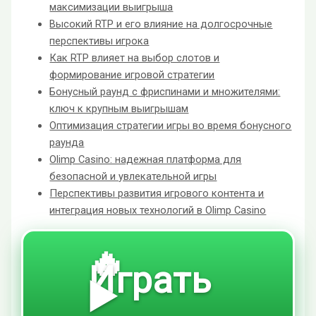
максимизации выигрыша
Высокий RTP и его влияние на долгосрочные
перспективы игрока
Как RTP влияет на выбор слотов и
формирование игровой стратегии
Бонусный раунд с фриспинами и множителями:
ключ к крупным выигрышам
Оптимизация стратегии игры во время бонусного
раунда
Olimp Casino: надежная платформа для
безопасной и увлекательной игры
Перспективы развития игрового контента и
интеграция новых технологий в Olimp Casino
🔥
Играть
▶️