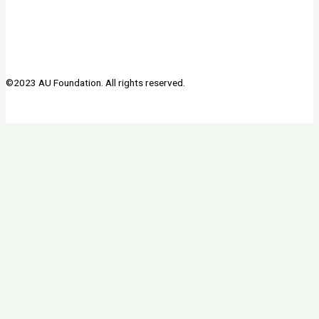
©2023 AU Foundation. All rights reserved.