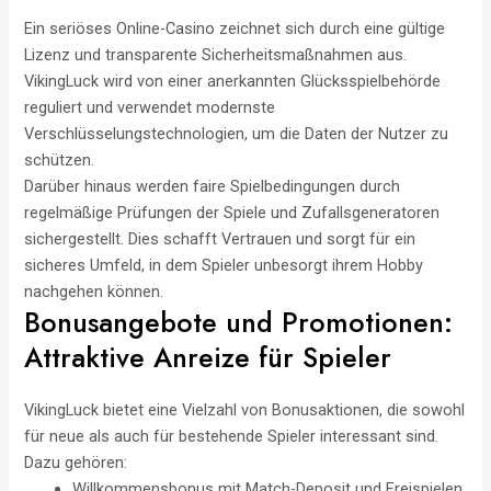
Ein seriöses Online-Casino zeichnet sich durch eine gültige
Lizenz und transparente Sicherheitsmaßnahmen aus.
VikingLuck wird von einer anerkannten Glücksspielbehörde
reguliert und verwendet modernste
Verschlüsselungstechnologien, um die Daten der Nutzer zu
schützen.
Darüber hinaus werden faire Spielbedingungen durch
regelmäßige Prüfungen der Spiele und Zufallsgeneratoren
sichergestellt. Dies schafft Vertrauen und sorgt für ein
sicheres Umfeld, in dem Spieler unbesorgt ihrem Hobby
nachgehen können.
Bonusangebote und Promotionen:
Attraktive Anreize für Spieler
VikingLuck bietet eine Vielzahl von Bonusaktionen, die sowohl
für neue als auch für bestehende Spieler interessant sind.
Dazu gehören:
Willkommensbonus mit Match-Deposit und Freispielen