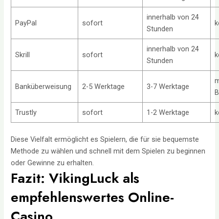
innerhalb von 24
PayPal
sofort
k
Stunden
innerhalb von 24
Skrill
sofort
k
Stunden
m
Banküberweisung
2-5 Werktage
3-7 Werktage
B
Trustly
sofort
1-2 Werktage
k
Diese Vielfalt ermöglicht es Spielern, die für sie bequemste
Methode zu wählen und schnell mit dem Spielen zu beginnen
oder Gewinne zu erhalten.
Fazit: VikingLuck als
empfehlenswertes Online-
Casino