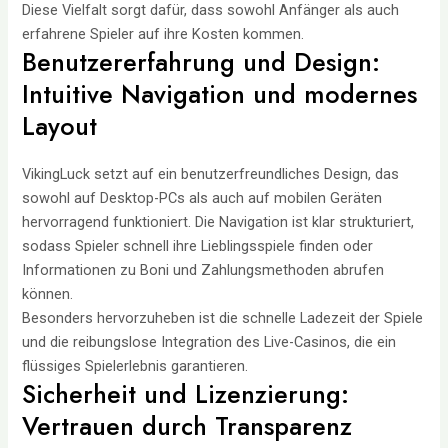
Diese Vielfalt sorgt dafür, dass sowohl Anfänger als auch
erfahrene Spieler auf ihre Kosten kommen.
Benutzererfahrung und Design:
Intuitive Navigation und modernes
Layout
VikingLuck setzt auf ein benutzerfreundliches Design, das
sowohl auf Desktop-PCs als auch auf mobilen Geräten
hervorragend funktioniert. Die Navigation ist klar strukturiert,
sodass Spieler schnell ihre Lieblingsspiele finden oder
Informationen zu Boni und Zahlungsmethoden abrufen
können.
Besonders hervorzuheben ist die schnelle Ladezeit der Spiele
und die reibungslose Integration des Live-Casinos, die ein
flüssiges Spielerlebnis garantieren.
Sicherheit und Lizenzierung:
Vertrauen durch Transparenz