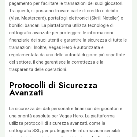
pagamento per facilitare le transazioni dei suoi giocatori.
Tra questi, si possono trovare carte di credito e debito
(Visa, Mastercard), portafogli elettronici (Skrill, Neteller) e
bonifici bancari. La piattaforma utilizza tecnologie di
crittografia avanzate per proteggere le informazioni
finanziarie dei suoi utenti e garantire la sicurezza di tutte le
transazioni. Inoltre, Vegas Hero è autorizzata e
regolamentata da una delle autorità di gioco più rispettate
del settore, il che garantisce la correttezza e la
trasparenza delle operazioni.
Protocolli di Sicurezza
Avanzati
La sicurezza dei dati personali e finanziari dei giocatori è
una priorità assoluta per Vegas Hero. La piattaforma
utilizza protocolli di sicurezza avanzati, come la
crittografia SSL, per proteggere le informazioni sensibili