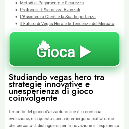
Metodi di Pagamento e Sicurezza
Protocolli di Sicurezza Avanzati
L'Assistenza Clienti e la Sua Importanza
Il Futuro di Vegas Hero e le Tendenze del Mercato
🔥
Gioca ▶️
Studiando vegas hero tra
strategie innovative e
unesperienza di gioco
coinvolgente
Il mondo del gioco d'azzardo online è in continua
evoluzione, e in questo scenario emergono piattaforme
che cercano di distinguersi per l'innovazione e l'esperienza