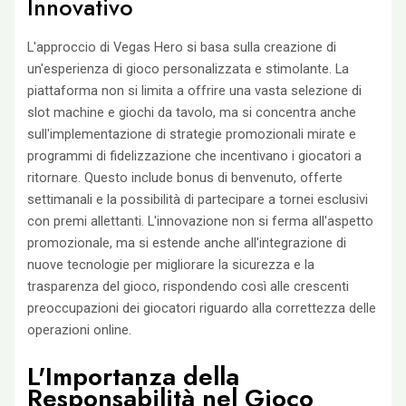
Innovativo
L'approccio di Vegas Hero si basa sulla creazione di
un'esperienza di gioco personalizzata e stimolante. La
piattaforma non si limita a offrire una vasta selezione di
slot machine e giochi da tavolo, ma si concentra anche
sull'implementazione di strategie promozionali mirate e
programmi di fidelizzazione che incentivano i giocatori a
ritornare. Questo include bonus di benvenuto, offerte
settimanali e la possibilità di partecipare a tornei esclusivi
con premi allettanti. L'innovazione non si ferma all'aspetto
promozionale, ma si estende anche all'integrazione di
nuove tecnologie per migliorare la sicurezza e la
trasparenza del gioco, rispondendo così alle crescenti
preoccupazioni dei giocatori riguardo alla correttezza delle
operazioni online.
L'Importanza della
Responsabilità nel Gioco