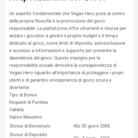
Un aspetto fondamentale che Vegas Hero pone al centro
della propria filosofia è la promozione del gioco
responsabile. La piattaforma offre strumenti e risorse per
aiutare i giocatori a gestire il proprio budget e il tempo
dedicato al gioco, come limiti di deposito, autoesclusione
e accesso a informazioni e supporto per prevenire la
dipendenza dal gioco. Questo impegno per la
responsabilità sociale dimostra la consapevolezza di
Vegas Hero riguardo all'importanza di proteggere i propri
utenti e di garantire un'esperienza di gioco sicura e
divertente.
Tipo di Bonus
Requisiti di Puntata
Validità
Valore Massimo
Bonus di Benvenuto
40x
30 giorni
200€
Bonus di Deposito