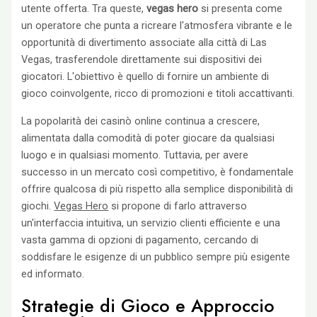
utente offerta. Tra queste,
vegas hero
si presenta come
un operatore che punta a ricreare l'atmosfera vibrante e le
opportunità di divertimento associate alla città di Las
Vegas, trasferendole direttamente sui dispositivi dei
giocatori. L'obiettivo è quello di fornire un ambiente di
gioco coinvolgente, ricco di promozioni e titoli accattivanti.
La popolarità dei casinò online continua a crescere,
alimentata dalla comodità di poter giocare da qualsiasi
luogo e in qualsiasi momento. Tuttavia, per avere
successo in un mercato così competitivo, è fondamentale
offrire qualcosa di più rispetto alla semplice disponibilità di
giochi.
Vegas Hero
si propone di farlo attraverso
un'interfaccia intuitiva, un servizio clienti efficiente e una
vasta gamma di opzioni di pagamento, cercando di
soddisfare le esigenze di un pubblico sempre più esigente
ed informato.
Strategie di Gioco e Approccio