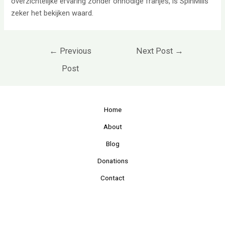
overzichtelijke ervaring zonder onnodige franjes, is SpinMills
zeker het bekijken waard.
Post
←
Previous
Next Post
→
navigation
Post
Home
About
Blog
Donations
Contact