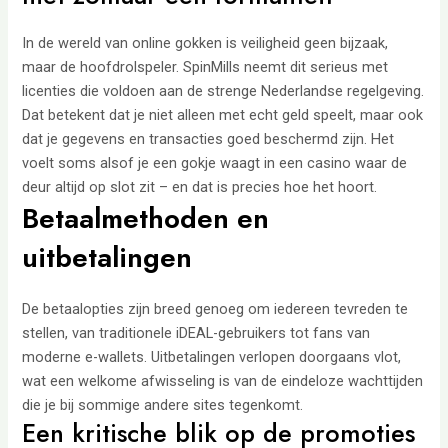
In de wereld van online gokken is veiligheid geen bijzaak,
maar de hoofdrolspeler. SpinMills neemt dit serieus met
licenties die voldoen aan de strenge Nederlandse regelgeving.
Dat betekent dat je niet alleen met echt geld speelt, maar ook
dat je gegevens en transacties goed beschermd zijn. Het
voelt soms alsof je een gokje waagt in een casino waar de
deur altijd op slot zit – en dat is precies hoe het hoort.
Betaalmethoden en
uitbetalingen
De betaalopties zijn breed genoeg om iedereen tevreden te
stellen, van traditionele iDEAL-gebruikers tot fans van
moderne e-wallets. Uitbetalingen verlopen doorgaans vlot,
wat een welkome afwisseling is van de eindeloze wachttijden
die je bij sommige andere sites tegenkomt.
Een kritische blik op de promoties