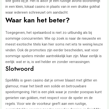
site goed bij je. Het is alsof je een rustige avond doorbrengt
in een klein, lokaal casino in plaats van in een drukke gokhal
waar iedereen schreeuwt om aandacht.
Waar kan het beter?
Toegegeven, het spelaanbod is niet zo uitbundig als bij
sommige concurrenten. Wie op zoek is naar de nieuwste en
meest exotische titels kan hier soms net iets te weinig keuze
vinden. Ook de promoties zijn eerder bescheiden, wat voor
sommige spelers minder aantrekkelijk kan zijn. Maar eerlijk is
eerlijk: wat er is, is wel helder en zonder verrassingen.
Slotwoord
SpinMills is geen casino dat je omver blaast met glitter en
glamour, maar het biedt een solide en betrouwbare
speelomgeving. Het is een plek waar je zonder poespas kunt
genieten van gokken, met respect voor de speler en de
regels. Voor wie de voorkeur geeft aan een rustige,