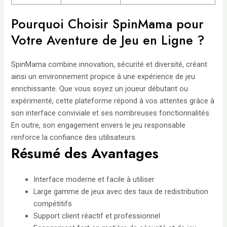
Pourquoi Choisir SpinMama pour
Votre Aventure de Jeu en Ligne ?
SpinMama combine innovation, sécurité et diversité, créant
ainsi un environnement propice à une expérience de jeu
enrichissante. Que vous soyez un joueur débutant ou
expérimenté, cette plateforme répond à vos attentes grâce à
son interface conviviale et ses nombreuses fonctionnalités.
En outre, son engagement envers le jeu responsable
renforce la confiance des utilisateurs.
Résumé des Avantages
Interface moderne et facile à utiliser
Large gamme de jeux avec des taux de redistribution
compétitifs
Support client réactif et professionnel