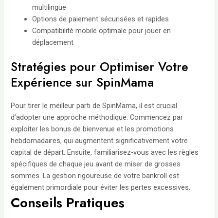
multilingue
Options de paiement sécurisées et rapides
Compatibilité mobile optimale pour jouer en
déplacement
Stratégies pour Optimiser Votre
Expérience sur SpinMama
Pour tirer le meilleur parti de SpinMama, il est crucial
d’adopter une approche méthodique. Commencez par
exploiter les bonus de bienvenue et les promotions
hebdomadaires, qui augmentent significativement votre
capital de départ. Ensuite, familiarisez-vous avec les règles
spécifiques de chaque jeu avant de miser de grosses
sommes. La gestion rigoureuse de votre bankroll est
également primordiale pour éviter les pertes excessives.
Conseils Pratiques