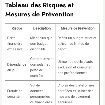
Tableau des Risques et
Mesures de Prévention
Risque
Description
Mesure de Prévention
Perte
Miser plus que
Définir un budget strict et
financière
son budget
utiliser les limites de
excessive
disponible
dépôt
Comportement
Utiliser les outils d’auto-
Dépendance
compulsif et
exclusion et consulter
au jeu
perte de
des professionnels
contrôle
Vol de
Choisir des plateformes
Fraude et
données
certifiées et utiliser des
sécurité
personnelles
moyens de paiement
ou financières
sécurisés