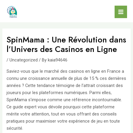
Skip
to
Mai
content
Men
SpinMama : Une Révolution dans
l’Univers des Casinos en Ligne
/
Uncategorized
/ By
kaia94646
Saviez-vous que le marché des casinos en ligne en France a
connu une croissance annuelle de plus de 15 % ces dernières
années ? Cette tendance témoigne de l’attrait croissant des
joueurs pour les plateformes numériques. Parmi elles,
SpinMama s’impose comme une référence incontournable.
Ce guide expert vous dévoile pourquoi cette plateforme
mérite votre attention, tout en vous offrant des conseils
pratiques pour maximiser votre expérience de jeu en toute
sécurité.