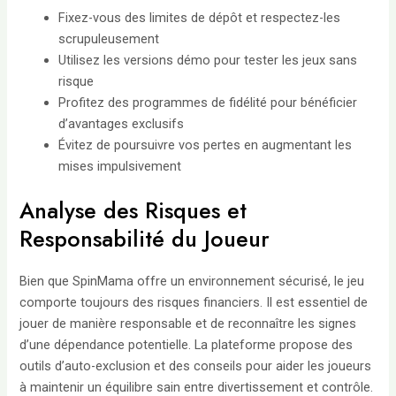
Fixez-vous des limites de dépôt et respectez-les
scrupuleusement
Utilisez les versions démo pour tester les jeux sans
risque
Profitez des programmes de fidélité pour bénéficier
d’avantages exclusifs
Évitez de poursuivre vos pertes en augmentant les
mises impulsivement
Analyse des Risques et
Responsabilité du Joueur
Bien que SpinMama offre un environnement sécurisé, le jeu
comporte toujours des risques financiers. Il est essentiel de
jouer de manière responsable et de reconnaître les signes
d’une dépendance potentielle. La plateforme propose des
outils d’auto-exclusion et des conseils pour aider les joueurs
à maintenir un équilibre sain entre divertissement et contrôle.