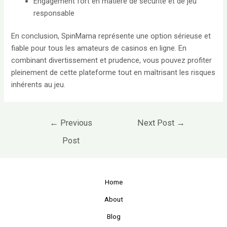
Engagement fort en matière de sécurité et de jeu
responsable
En conclusion, SpinMama représente une option sérieuse et
fiable pour tous les amateurs de casinos en ligne. En
combinant divertissement et prudence, vous pouvez profiter
pleinement de cette plateforme tout en maîtrisant les risques
inhérents au jeu.
Post
←
Previous
Next Post
→
navigation
Post
Home
About
Blog