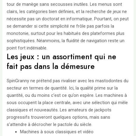
tour de manège sans secousses inutiles. Les menus sont
clairs, les catégories bien définies, et la recherche de jeux ne
nécessite pas un doctorat en informatique. Pourtant, on peut
se demander si cette simplicité ne frôle pas parfois la
monotonie, surtout pour les habitués des plateformes plus
sophistiquées. Néanmoins, la fluidité de navigation reste un
point fort indéniable.
Les jeux : un assortiment qui ne
fait pas dans la démesure
SpinGranny ne prétend pas rivaliser avec les mastodontes du
secteur en termes de quantité. Ici, la qualité prime sur la
quantité, ou du moins c’est ce qu’on espère. Les machines à
sous occupent la place centrale, avec une sélection qui mêle
classiques et nouveautés. Les amateurs de jackpots
progressifs trouveront quelques options, mais sans
s’attendre à décrocher le pactole du siècle.
Machines à sous classiques et vidéo