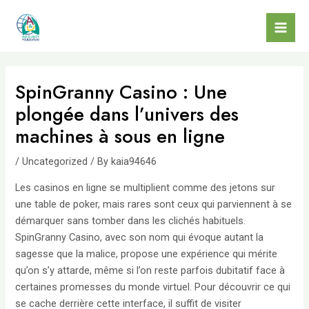
Skip
to
Mai
content
Men
SpinGranny Casino : Une
plongée dans l’univers des
machines à sous en ligne
/
Uncategorized
/ By
kaia94646
Les casinos en ligne se multiplient comme des jetons sur
une table de poker, mais rares sont ceux qui parviennent à se
démarquer sans tomber dans les clichés habituels.
SpinGranny Casino, avec son nom qui évoque autant la
sagesse que la malice, propose une expérience qui mérite
qu’on s’y attarde, même si l’on reste parfois dubitatif face à
certaines promesses du monde virtuel. Pour découvrir ce qui
se cache derrière cette interface, il suffit de visiter