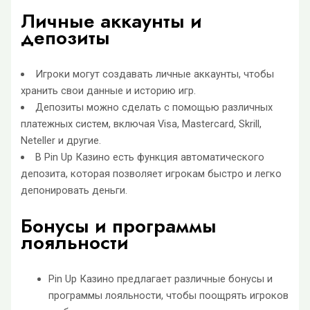
Личные аккаунты и
депозиты
Игроки могут создавать личные аккаунты, чтобы
хранить свои данные и историю игр.
Депозиты можно сделать с помощью различных
платежных систем, включая Visa, Mastercard, Skrill,
Neteller и другие.
В Pin Up Казино есть функция автоматического
депозита, которая позволяет игрокам быстро и легко
депонировать деньги.
Бонусы и программы
лояльности
Pin Up Казино предлагает различные бонусы и
программы лояльности, чтобы поощрять игроков