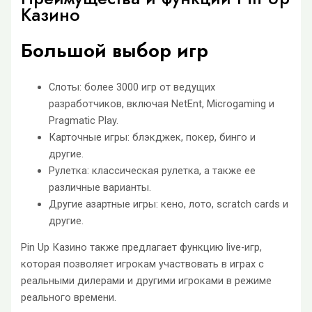
Казино
Большой выбор игр
Слоты: более 3000 игр от ведущих
разработчиков, включая NetEnt, Microgaming и
Pragmatic Play.
Карточные игры: блэкджек, покер, бинго и
другие.
Рулетка: классическая рулетка, а также ее
различные варианты.
Другие азартные игры: кено, лото, scratch cards и
другие.
Pin Up Казино также предлагает функцию live-игр,
которая позволяет игрокам участвовать в играх с
реальными дилерами и другими игроками в режиме
реального времени.