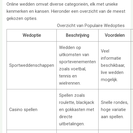
Online wedden omvat diverse categorieën, elk met unieke
kenmerken en kansen. Hieronder een overzicht van de meest
gekozen opties.
Overzicht van Populaire Wedopties
Wedoptie
Beschrijving
Voordelen
Wedden op
Veel
uitkomsten van
informatie
sportevenementen
Sportweddenschappen
beschikbaar,
zoals voetbal,
live wedden
tennis en
mogelijk.
wielrennen.
Spellen zoals
roulette, blackjack
Snelle rondes,
Casino spellen
en gokkasten met
hoge variatie
directe
aan spellen.
uitbetalingen.