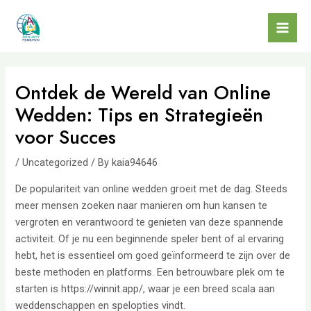
Skip
to
Mai
content
Men
Ontdek de Wereld van Online
Wedden: Tips en Strategieën
voor Succes
/
Uncategorized
/ By
kaia94646
De populariteit van online wedden groeit met de dag. Steeds
meer mensen zoeken naar manieren om hun kansen te
vergroten en verantwoord te genieten van deze spannende
activiteit. Of je nu een beginnende speler bent of al ervaring
hebt, het is essentieel om goed geïnformeerd te zijn over de
beste methoden en platforms. Een betrouwbare plek om te
starten is
https://winnit.app/
, waar je een breed scala aan
weddenschappen en spelopties vindt.