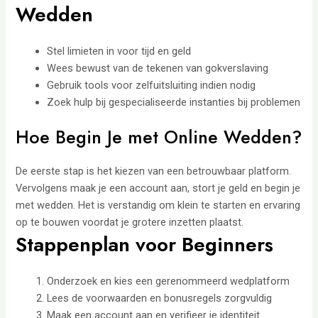
Wedden
Stel limieten in voor tijd en geld
Wees bewust van de tekenen van gokverslaving
Gebruik tools voor zelfuitsluiting indien nodig
Zoek hulp bij gespecialiseerde instanties bij problemen
Hoe Begin Je met Online Wedden?
De eerste stap is het kiezen van een betrouwbaar platform.
Vervolgens maak je een account aan, stort je geld en begin je
met wedden. Het is verstandig om klein te starten en ervaring
op te bouwen voordat je grotere inzetten plaatst.
Stappenplan voor Beginners
Onderzoek en kies een gerenommeerd wedplatform
Lees de voorwaarden en bonusregels zorgvuldig
Maak een account aan en verifieer je identiteit