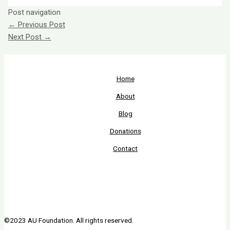
Post navigation
←
Previous Post
Next Post
→
Home
About
Blog
Donations
Contact
©2023 AU Foundation. All rights reserved.