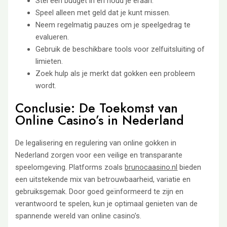
Stel een budget in en houd je eraan.
Speel alleen met geld dat je kunt missen.
Neem regelmatig pauzes om je speelgedrag te
evalueren.
Gebruik de beschikbare tools voor zelfuitsluiting of
limieten.
Zoek hulp als je merkt dat gokken een probleem
wordt.
Conclusie: De Toekomst van
Online Casino’s in Nederland
De legalisering en regulering van online gokken in
Nederland zorgen voor een veilige en transparante
speelomgeving. Platforms zoals
brunocaasino.nl
bieden
een uitstekende mix van betrouwbaarheid, variatie en
gebruiksgemak. Door goed geïnformeerd te zijn en
verantwoord te spelen, kun je optimaal genieten van de
spannende wereld van online casino’s.