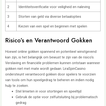
2
Identiteitsverificatie voor veiligheid en naleving
3
Storten van geld via diverse betaalopties
4
Kiezen van een spel en beginnen met spelen
Risico’s en Verantwoord Gokken
Hoewel online gokken spannend en potentieel winstgevend
kan zijn, is het belangrijk om bewust te zijn van de risico’s.
Verslaving en financiële problemen kunnen ontstaan wanneer
gokken niet met mate wordt gedaan. LiraSpinCasino
ondersteunt verantwoord gokken door spelers te voorzien
van tools om hun speelgedrag te beheren en indien nodig
hulp te zoeken.
Stel limieten in voor stortingen en speeltijd
Gebruik de optie voor zelfuitsluiting bij problematisch
gedrag