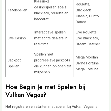
Klassieke
Roulette,
casinospellen zoals
Tafelspellen
Blackjack
blackjack, roulette en
Classic, Punto
baccarat.
Banco
Interactieve spellen
Live Roulette,
Live Casino
met echte dealers in
Live Blackjack,
real-time.
Dream Catcher
Spellen met
Mega Moolah,
Jackpot
progressieve jackpots
Divine Fortune,
Spellen
die kunnen oplopen tot
Mega Fortune
miljoenen.
Hoe Begin Je met Spelen bij
Vulkan Vegas?
Het registreren en starten met spelen bij Vulkan Vegas is