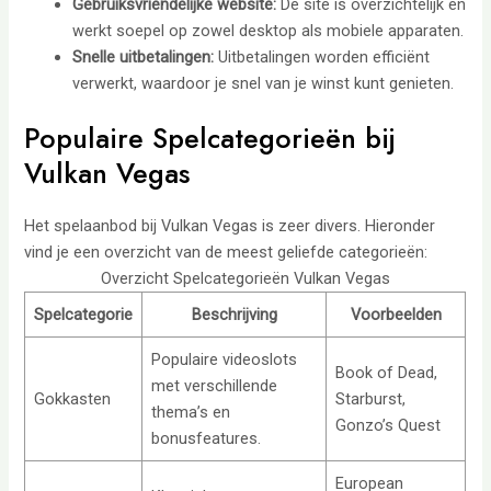
Gebruiksvriendelijke website:
De site is overzichtelijk en
werkt soepel op zowel desktop als mobiele apparaten.
Snelle uitbetalingen:
Uitbetalingen worden efficiënt
verwerkt, waardoor je snel van je winst kunt genieten.
Populaire Spelcategorieën bij
Vulkan Vegas
Het spelaanbod bij Vulkan Vegas is zeer divers. Hieronder
vind je een overzicht van de meest geliefde categorieën:
Overzicht Spelcategorieën Vulkan Vegas
Spelcategorie
Beschrijving
Voorbeelden
Populaire videoslots
Book of Dead,
met verschillende
Gokkasten
Starburst,
thema’s en
Gonzo’s Quest
bonusfeatures.
European