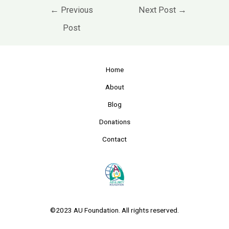
Post
←
Previous
Next Post
→
navigation
Post
Home
About
Blog
Donations
Contact
©2023 AU Foundation. All rights reserved.