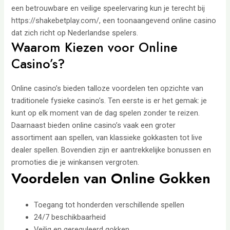
een betrouwbare en veilige speelervaring kun je terecht bij
https://shakebetplay.com/
, een toonaangevend online casino
dat zich richt op Nederlandse spelers.
Waarom Kiezen voor Online
Casino’s?
Online casino’s bieden talloze voordelen ten opzichte van
traditionele fysieke casino’s. Ten eerste is er het gemak: je
kunt op elk moment van de dag spelen zonder te reizen.
Daarnaast bieden online casino’s vaak een groter
assortiment aan spellen, van klassieke gokkasten tot live
dealer spellen. Bovendien zijn er aantrekkelijke bonussen en
promoties die je winkansen vergroten.
Voordelen van Online Gokken
Toegang tot honderden verschillende spellen
24/7 beschikbaarheid
Veilig en gereguleerd gokken