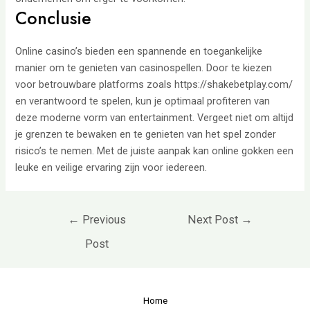
Conclusie
Online casino’s bieden een spannende en toegankelijke
manier om te genieten van casinospellen. Door te kiezen
voor betrouwbare platforms zoals
https://shakebetplay.com/
en verantwoord te spelen, kun je optimaal profiteren van
deze moderne vorm van entertainment. Vergeet niet om altijd
je grenzen te bewaken en te genieten van het spel zonder
risico’s te nemen. Met de juiste aanpak kan online gokken een
leuke en veilige ervaring zijn voor iedereen.
Post
←
Previous
Next Post
→
navigation
Post
Home