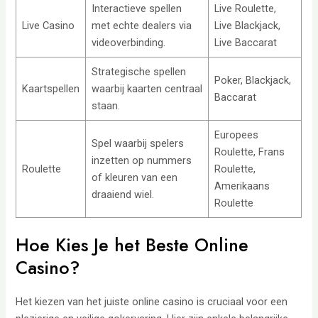
Interactieve spellen
Live Roulette,
Live Casino
met echte dealers via
Live Blackjack,
videoverbinding.
Live Baccarat
Strategische spellen
Poker, Blackjack,
Kaartspellen
waarbij kaarten centraal
Baccarat
staan.
Europees
Spel waarbij spelers
Roulette, Frans
inzetten op nummers
Roulette
Roulette,
of kleuren van een
Amerikaans
draaiend wiel.
Roulette
Hoe Kies Je het Beste Online
Casino?
Het kiezen van het juiste online casino is cruciaal voor een