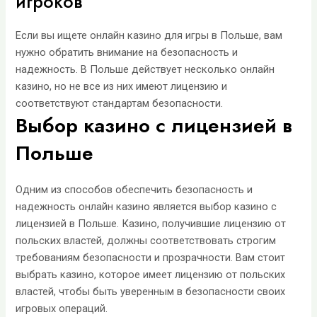
игроков
Если вы ищете онлайн казино для игры в Польше, вам
нужно обратить внимание на безопасность и
надежность. В Польше действует несколько онлайн
казино, но не все из них имеют лицензию и
соответствуют стандартам безопасности.
Выбор казино с лицензией в
Польше
Одним из способов обеспечить безопасность и
надежность онлайн казино является выбор казино с
лицензией в Польше. Казино, получившие лицензию от
польских властей, должны соответствовать строгим
требованиям безопасности и прозрачности. Вам стоит
выбрать казино, которое имеет лицензию от польских
властей, чтобы быть уверенным в безопасности своих
игровых операций.