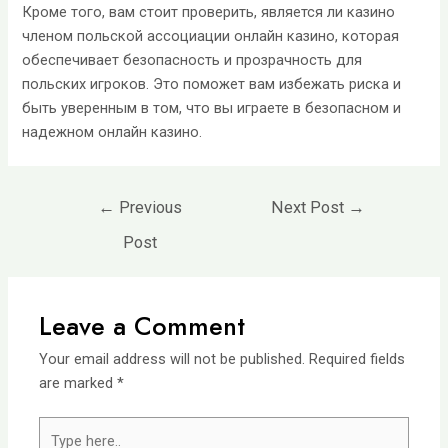
Кроме того, вам стоит проверить, является ли казино
членом польской ассоциации онлайн казино, которая
обеспечивает безопасность и прозрачность для
польских игроков. Это поможет вам избежать риска и
быть уверенным в том, что вы играете в безопасном и
надежном онлайн казино.
Post
←
Previous
Next Post
→
navigation
Post
Leave a Comment
Your email address will not be published.
Required fields
are marked
*
Type