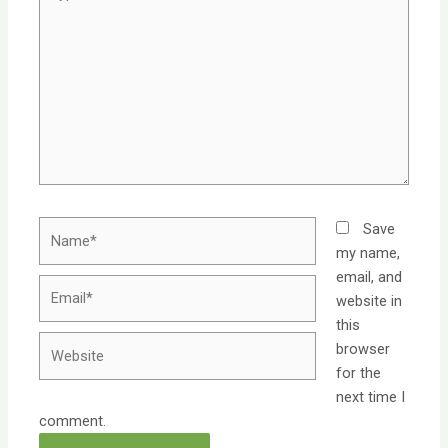
here..
Name*
Save
my name,
email, and
Email*
website in
this
Website
browser
for the
next time I
comment.