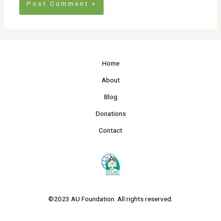
Home
About
Blog
Donations
Contact
©2023 AU Foundation. All rights reserved.