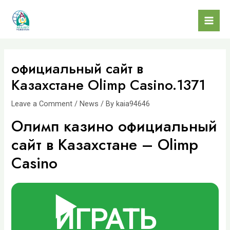
Skip
to
Mai
content
Men
официальный сайт в
Казахстане Olimp Casino.1371
Leave a Comment
/
News
/ By
kaia94646
Олимп казино официальный
сайт в Казахстане – Olimp
Casino
▶️
ИГРАТЬ