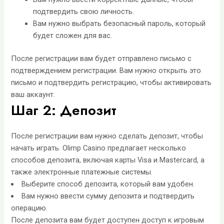
подтвердить свою личность.
Вам нужно выбрать безопасный пароль, который
будет сложен для вас.
После регистрации вам будет отправлено письмо с
подтверждением регистрации. Вам нужно открыть это
письмо и подтвердить регистрацию, чтобы активировать
ваш аккаунт.
Шаг 2: Депозит
После регистрации вам нужно сделать депозит, чтобы
начать играть. Olimp Casino предлагает несколько
способов депозита, включая карты Visa и Mastercard, а
также электронные платежные системы.
Выберите способ депозита, который вам удобен.
Вам нужно ввести сумму депозита и подтвердить
операцию.
После депозита вам будет доступен доступ к игровым