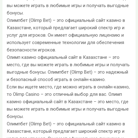
вы можете играть в любимые игры и получать выгодные
бонусы.
Олимпбет (Olimp Bet) – это официальный сайт казино в
Казахстане, который предлагает широкий спектр игр и
услуг для игроков. Он имеет официальную лицензию и
использует современные технологии для обеспечения
безопасности игроков.
Олимп казино официальный сайт в Казахстане – это
место, где вы можете играть в любимые игры и получать
выгодные бонусы. Олимпбет (Olimp Bet) – это надежный
и безопасный способ играть в онлайн-казино.
Если вы ищете место, где можно играть в онлайн-казино,
то Olimp Casino – это отличный выбор для вас. Олимп
казино официальный сайт в Казахстане – это место, где
вы можете играть в любимые игры и получать выгодные
бонусы.
Олимпбет (Olimp Bet) – это официальный сайт казино в
Казахстане, который предлагает широкий спектр игр и