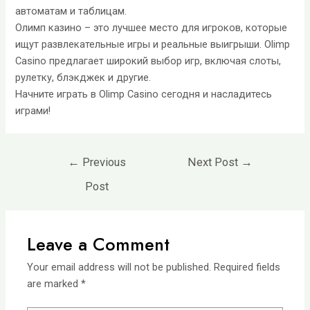
автоматам и таблицам.
Олимп казино – это лучшее место для игроков, которые
ищут развлекательные игры и реальные выигрыши. Olimp
Casino предлагает широкий выбор игр, включая слоты,
рулетку, блэкджек и другие.
Начните играть в Olimp Casino сегодня и насладитесь
играми!
Post
←
Previous
Next Post
→
navigation
Post
Leave a Comment
Your email address will not be published.
Required fields
are marked
*