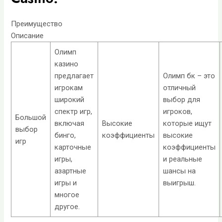
Преимущество
Описание
Олимп
казино
предлагает
Олимп бк – это
игрокам
отличный
широкий
выбор для
спектр игр,
игроков,
Большой
включая
Высокие
которые ищут
выбор
бинго,
коэффициенты
высокие
игр
карточные
коэффициенты
игры,
и реальные
азартные
шансы на
игры и
выигрыш.
многое
другое.