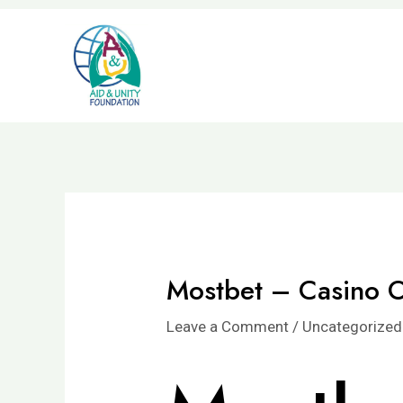
Skip
to
content
Mostbet – Casino O
Leave a Comment
/
Uncategorized