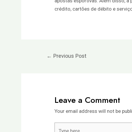
apostas esportivas. Além disso, 
crédito, cartões de débito e servi
Post
←
Previous Post
navigation
Leave a Comment
Your email address will not be publ
Type