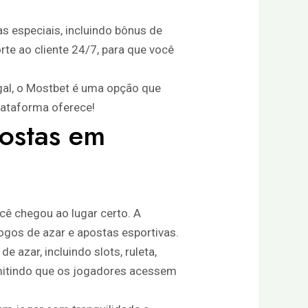
 especiais, incluindo bônus de
te ao cliente 24/7, para que você
ugal, o Mostbet é uma opção que
lataforma oferece!
ostas em
cê chegou ao lugar certo. A
gos de azar e apostas esportivas.
azar, incluindo slots, ruleta,
rmitindo que os jogadores acessem