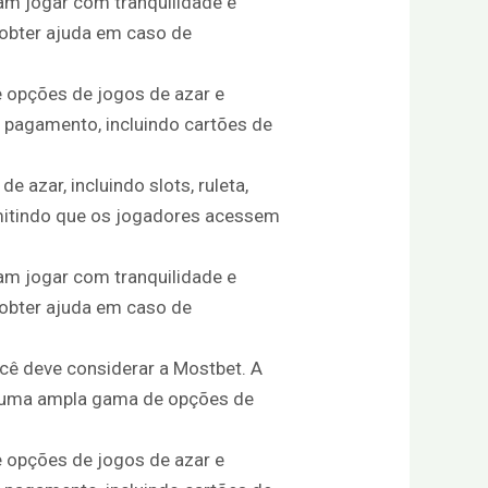
am jogar com tranquilidade e
obter ajuda em caso de
 opções de jogos de azar e
 pagamento, incluindo cartões de
azar, incluindo slots, ruleta,
rmitindo que os jogadores acessem
am jogar com tranquilidade e
obter ajuda em caso de
cê deve considerar a Mostbet. A
e uma ampla gama de opções de
 opções de jogos de azar e