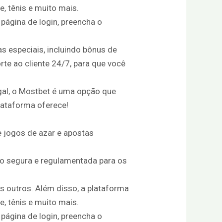
, tênis e muito mais.
 página de login, preencha o
 especiais, incluindo bônus de
te ao cliente 24/7, para que você
ugal, o Mostbet é uma opção que
lataforma oferece!
 jogos de azar e apostas
o segura e regulamentada para os
os outros. Além disso, a plataforma
, tênis e muito mais.
 página de login, preencha o