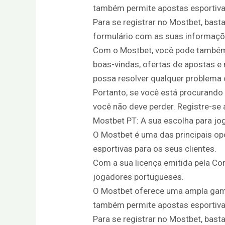
também permite apostas esportivas
Para se registrar no Mostbet, bast
formulário com as suas informaçõe
Com o Mostbet, você pode também 
boas-vindas, ofertas de apostas e
possa resolver qualquer problema 
Portanto, se você está procurando
você não deve perder. Registre-se
Mostbet PT: A sua escolha para jo
O Mostbet é uma das principais o
esportivas para os seus clientes.
Com a sua licença emitida pela C
jogadores portugueses.
O Mostbet oferece uma ampla gama d
também permite apostas esportivas
Para se registrar no Mostbet, bast