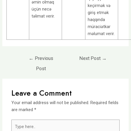
əmin olmaq
keçirmək və
üçün necə
giriş etmək
təlimat verir.
haqqında
müraciətkar
məlumat verir.
Post
←
Previous
Next Post
→
navigation
Post
Leave a Comment
Your email address will not be published.
Required fields
are marked
*
Type
here..