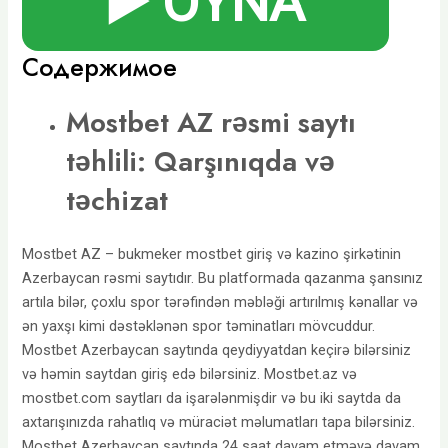
▶️ OYNA
Содержимое
Mostbet AZ rəsmi saytı
təhlili: Qarşınıqda və
təchizat
Mostbet AZ – bukmeker
mostbet giriş
və kazino şirkətinin
Azerbaycan rəsmi saytıdır. Bu platformada qazanma şansınız
artıla bilər, çoxlu spor tərəfindən məbləği artırılmış kənallar və
ən yaxşı kimi dəstəklənən spor təminatları mövcuddur.
Mostbet Azerbaycan saytında qeydiyyatdan keçirə bilərsiniz
və həmin saytdan giriş edə bilərsiniz. Mostbet.az və
mostbet.com saytları da işarələnmişdir və bu iki saytda da
axtarışınızda rahatlıq və müraciət məlumatları tapa bilərsiniz.
Mostbet Azerbaycan saytında 24 saat davam etməyə davam