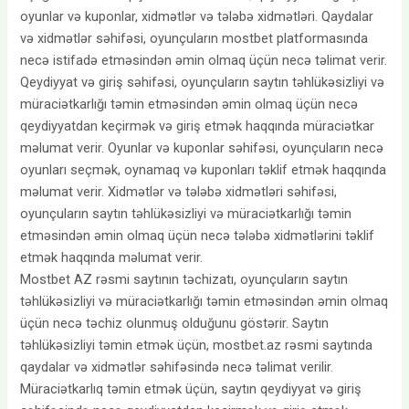
oyunlar və kuponlar, xidmətlər və tələbə xidmətləri. Qaydalar
və xidmətlər səhifəsi, oyunçuların mostbet platformasında
necə istifadə etməsindən əmin olmaq üçün necə təlimat verir.
Qeydiyyat və giriş səhifəsi, oyunçuların saytın təhlükəsizliyi və
müraciətkarlığı təmin etməsindən əmin olmaq üçün necə
qeydiyyatdan keçirmək və giriş etmək haqqında müraciətkar
məlumat verir. Oyunlar və kuponlar səhifəsi, oyunçuların necə
oyunları seçmək, oynamaq və kuponları təklif etmək haqqında
məlumat verir. Xidmətlər və tələbə xidmətləri səhifəsi,
oyunçuların saytın təhlükəsizliyi və müraciətkarlığı təmin
etməsindən əmin olmaq üçün necə tələbə xidmətlərini təklif
etmək haqqında məlumat verir.
Mostbet AZ rəsmi saytının təchizatı, oyunçuların saytın
təhlükəsizliyi və müraciətkarlığı təmin etməsindən əmin olmaq
üçün necə təchiz olunmuş olduğunu göstərir. Saytın
təhlükəsizliyi təmin etmək üçün, mostbet.az rəsmi saytında
qaydalar və xidmətlər səhifəsində necə təlimat verilir.
Müraciətkarlıq təmin etmək üçün, saytın qeydiyyat və giriş