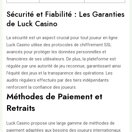
Sécurité et Fiabilité : Les Garanties
de Luck Casino
La sécurité est un aspect crucial pour tout joueur en ligne.
Luck Casino utilise des protocoles de chiffrement SSL
avancés pour protéger les données personnelles et
financières de ses utilisateurs. De plus, la plateforme est
régulée par une autorité de jeu reconnue, garantissant ainsi
l’équité des jeux et la transparence des opérations. Les
audits réguliers effectués par des tiers indépendants
renforcent la confiance des joueurs.
Méthodes de Paiement et
Retraits
Luck Casino propose une large gamme de méthodes de
paiement adaptées aux besoins des joueurs internationaux.