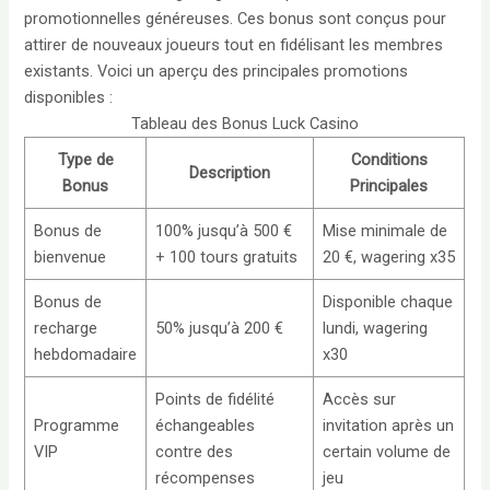
promotionnelles généreuses. Ces bonus sont conçus pour
attirer de nouveaux joueurs tout en fidélisant les membres
existants. Voici un aperçu des principales promotions
disponibles :
Tableau des Bonus Luck Casino
Type de
Conditions
Description
Bonus
Principales
Bonus de
100% jusqu’à 500 €
Mise minimale de
bienvenue
+ 100 tours gratuits
20 €, wagering x35
Bonus de
Disponible chaque
recharge
50% jusqu’à 200 €
lundi, wagering
hebdomadaire
x30
Points de fidélité
Accès sur
Programme
échangeables
invitation après un
VIP
contre des
certain volume de
récompenses
jeu