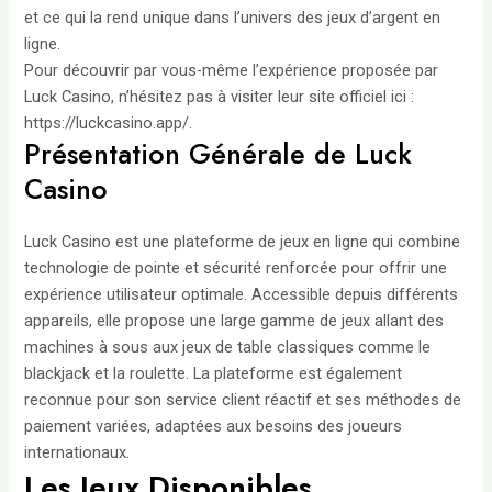
et ce qui la rend unique dans l’univers des jeux d’argent en
ligne.
Pour découvrir par vous-même l’expérience proposée par
Luck Casino, n’hésitez pas à visiter leur site officiel ici :
https://luckcasino.app/
.
Présentation Générale de Luck
Casino
Luck Casino est une plateforme de jeux en ligne qui combine
technologie de pointe et sécurité renforcée pour offrir une
expérience utilisateur optimale. Accessible depuis différents
appareils, elle propose une large gamme de jeux allant des
machines à sous aux jeux de table classiques comme le
blackjack et la roulette. La plateforme est également
reconnue pour son service client réactif et ses méthodes de
paiement variées, adaptées aux besoins des joueurs
internationaux.
Les Jeux Disponibles