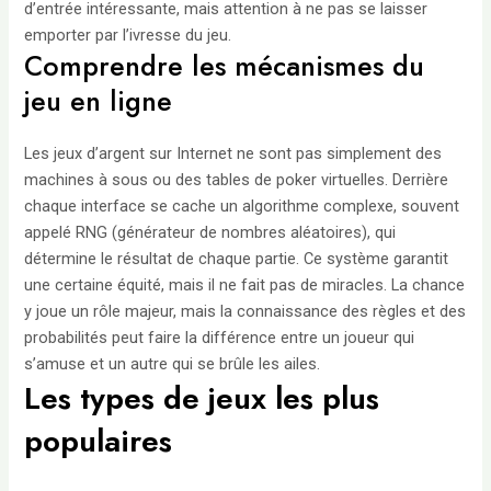
d’entrée intéressante, mais attention à ne pas se laisser
emporter par l’ivresse du jeu.
Comprendre les mécanismes du
jeu en ligne
Les jeux d’argent sur Internet ne sont pas simplement des
machines à sous ou des tables de poker virtuelles. Derrière
chaque interface se cache un algorithme complexe, souvent
appelé RNG (générateur de nombres aléatoires), qui
détermine le résultat de chaque partie. Ce système garantit
une certaine équité, mais il ne fait pas de miracles. La chance
y joue un rôle majeur, mais la connaissance des règles et des
probabilités peut faire la différence entre un joueur qui
s’amuse et un autre qui se brûle les ailes.
Les types de jeux les plus
populaires