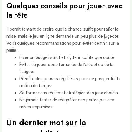
Quelques conseils pour jouer avec
la tête
Il serait tentant de croire que la chance suffit pour rafler la
mise, mais le jeu en ligne demande un peu plus de jugeote.
Voici quelques recommandations pour éviter de finir sur la
paille :
Fixer un budget strict et s’y tenir coûte que coûte.
Éviter de jouer sous l’emprise de l’alcool ou de la
fatigue.
Prendre des pauses régulières pour ne pas perdre la
notion du temps.
Se former aux règles et stratégies des jeux choisis.
Ne jamais tenter de récupérer ses pertes par des
mises impulsives.
Un dernier mot sur la