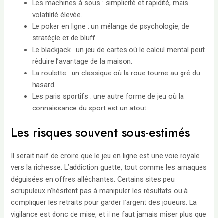
Les machines à sous : simplicité et rapidité, mais
volatilité élevée.
Le poker en ligne : un mélange de psychologie, de
stratégie et de bluff.
Le blackjack : un jeu de cartes où le calcul mental peut
réduire l’avantage de la maison.
La roulette : un classique où la roue tourne au gré du
hasard.
Les paris sportifs : une autre forme de jeu où la
connaissance du sport est un atout.
Les risques souvent sous-estimés
Il serait naïf de croire que le jeu en ligne est une voie royale
vers la richesse. L’addiction guette, tout comme les arnaques
déguisées en offres alléchantes. Certains sites peu
scrupuleux n’hésitent pas à manipuler les résultats ou à
compliquer les retraits pour garder l’argent des joueurs. La
vigilance est donc de mise, et il ne faut jamais miser plus que