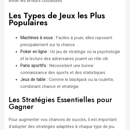
éviter les erreurs coûteuses.
Les Types de Jeux les Plus
Populaires
Machines à sous :
Faciles à jouer, elles reposent
principalement sur la chance.
Poker en ligne :
Un jeu de stratégie où la psychologie
et la lecture des adversaires jouent un rôle clé.
Paris sportifs :
Nécessitent une bonne
connaissance des sports et des statistiques.
Jeux de table :
Comme le blackjack ou la roulette,
combinant chance et stratégie.
Les Stratégies Essentielles pour
Gagner
Pour augmenter vos chances de succès, il est important
d’adopter des stratégies adaptées à chaque type de jeu.