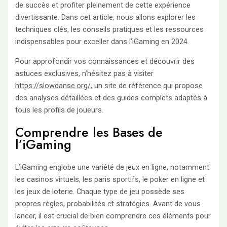
de succès et profiter pleinement de cette expérience
divertissante. Dans cet article, nous allons explorer les
techniques clés, les conseils pratiques et les ressources
indispensables pour exceller dans l’iGaming en 2024.
Pour approfondir vos connaissances et découvrir des
astuces exclusives, n’hésitez pas à visiter
https://slowdanse.org/
, un site de référence qui propose
des analyses détaillées et des guides complets adaptés à
tous les profils de joueurs.
Comprendre les Bases de
l’iGaming
L’iGaming englobe une variété de jeux en ligne, notamment
les casinos virtuels, les paris sportifs, le poker en ligne et
les jeux de loterie. Chaque type de jeu possède ses
propres règles, probabilités et stratégies. Avant de vous
lancer, il est crucial de bien comprendre ces éléments pour