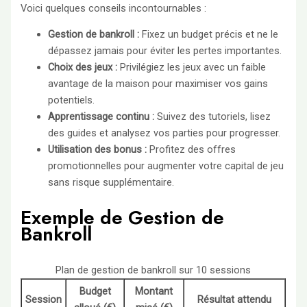
Voici quelques conseils incontournables :
Gestion de bankroll :
Fixez un budget précis et ne le
dépassez jamais pour éviter les pertes importantes.
Choix des jeux :
Privilégiez les jeux avec un faible
avantage de la maison pour maximiser vos gains
potentiels.
Apprentissage continu :
Suivez des tutoriels, lisez
des guides et analysez vos parties pour progresser.
Utilisation des bonus :
Profitez des offres
promotionnelles pour augmenter votre capital de jeu
sans risque supplémentaire.
Exemple de Gestion de
Bankroll
Plan de gestion de bankroll sur 10 sessions
Budget
Montant
Session
Résultat attendu