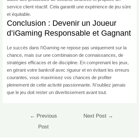
service client réactif. Cela garantit une expérience de jeu sûre
et équitable.
Conclusion : Devenir un Joueur
d’iGaming Responsable et Gagnant
Le succès dans l’iGaming ne repose pas uniquement sur la
chance, mais sur une combinaison de connaissances, de
stratégies efficaces et de discipline. En comprenant les jeux,
en gérant votre bankroll avec rigueur et en évitant les erreurs
courantes, vous maximisez vos chances de profiter
pleinement de cette activité passionnante. N’oubliez jamais
que le jeu doit rester un divertissement avant tout.
Post
←
Previous
Next Post
→
navigation
Post