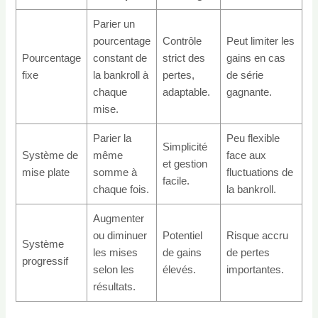
Parier un
pourcentage
Contrôle
Peut limiter les
Pourcentage
constant de
strict des
gains en cas
fixe
la bankroll à
pertes,
de série
chaque
adaptable.
gagnante.
mise.
Parier la
Peu flexible
Simplicité
Système de
même
face aux
et gestion
mise plate
somme à
fluctuations de
facile.
chaque fois.
la bankroll.
Augmenter
ou diminuer
Potentiel
Risque accru
Système
les mises
de gains
de pertes
progressif
selon les
élevés.
importantes.
résultats.