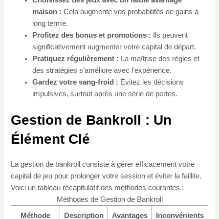
maison :
Cela augmente vos probabilités de gains à
long terme.
Profitez des bonus et promotions :
Ils peuvent
significativement augmenter votre capital de départ.
Pratiquez régulièrement :
La maîtrise des règles et
des stratégies s’améliore avec l’expérience.
Gardez votre sang-froid :
Évitez les décisions
impulsives, surtout après une série de pertes.
Gestion de Bankroll : Un
Élément Clé
La gestion de bankroll consiste à gérer efficacement votre
capital de jeu pour prolonger votre session et éviter la faillite.
Voici un tableau récapitulatif des méthodes courantes :
Méthodes de Gestion de Bankroll
Méthode
Description
Avantages
Inconvénients