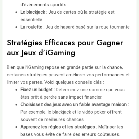
d’événements sportifs.
Le blackjack :
Jeu de cartes où la stratégie est
essentielle.
La roulette :
Jeu de hasard basé sur la roue tournante.
Stratégies Efficaces pour Gagner
aux Jeux d’iGaming
Bien que l’iGaming repose en grande partie sur la chance,
certaines stratégies peuvent améliorer vos performances et
limiter vos pertes. Voici quelques conseils clés :
Fixez un budget :
Déterminez une somme que vous
êtes prêt à perdre sans impact financier.
Choisissez des jeux avec un faible avantage maison :
Par exemple, le blackjack et le vidéo poker offrent
souvent de meilleures chances.
Apprenez les règles et les stratégies :
Maîtriser les
bases vous évite de faire des erreurs coûteuses.