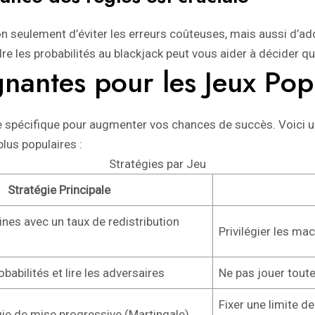
on seulement d’éviter les erreurs coûteuses, mais aussi d’a
 les probabilités au blackjack peut vous aider à décider qua
nantes pour les Jeux Pop
 spécifique pour augmenter vos chances de succès. Voici un
plus populaires :
Stratégies par Jeu
Stratégie Principale
ines avec un taux de redistribution
Privilégier les m
babilités et lire les adversaires
Ne pas jouer toute
Fixer une limite de
égie de mise progressive (Martingale)