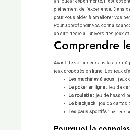
un joueur expérimenté, il est essen
pleinement de l’expérience. Dans c
pour vous aider à améliorer vos pe
Pour approfondir vos connaissances
un site dédié à l’univers des jeux 
Comprendre le
Avant de se lancer dans les straté
jeux proposés en ligne. Les jeux d’
Les machines à sous :
jeux 
Le poker en ligne :
jeu de car
La roulette :
jeu de hasard ba
Le blackjack :
jeu de cartes o
Les paris sportifs :
parier su
Pourquoi la connaiss