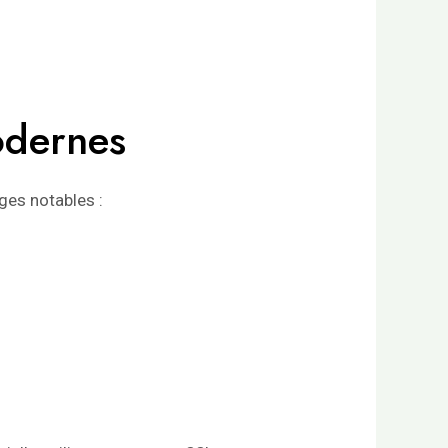
odernes
ges notables :