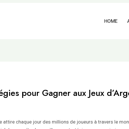
HOME
tégies pour Gagner aux Jeux d’Arg
e attire chaque jour des millions de joueurs à travers le m