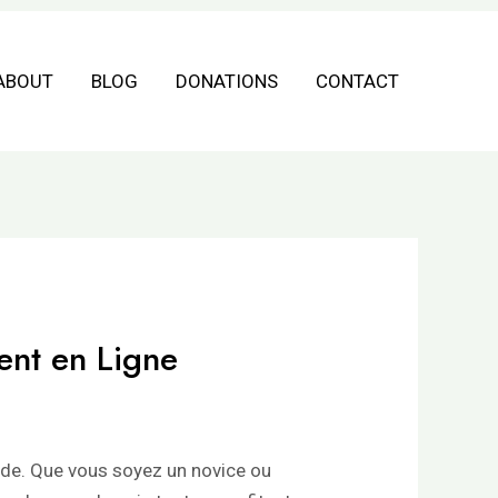
ABOUT
BLOG
DONATIONS
CONTACT
ent en Ligne
onde. Que vous soyez un novice ou