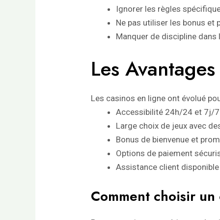
Ignorer les règles spécifiqu
Ne pas utiliser les bonus et
Manquer de discipline dans l
Les Avantages
Les casinos en ligne ont évolué pou
Accessibilité 24h/24 et 7j/7
Large choix de jeux avec de
Bonus de bienvenue et promo
Options de paiement sécuris
Assistance client disponible
Comment choisir un c