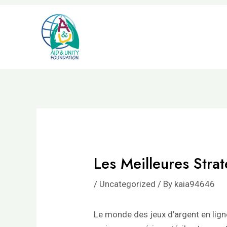
Skip
to
content
Les Meilleures Stra
/
Uncategorized
/ By
kaia94646
Le monde des jeux d’argent en lign