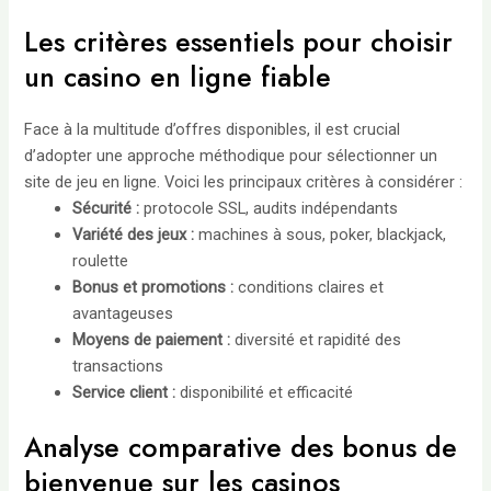
Les critères essentiels pour choisir
un casino en ligne fiable
Face à la multitude d’offres disponibles, il est crucial
d’adopter une approche méthodique pour sélectionner un
site de jeu en ligne. Voici les principaux critères à considérer :
Sécurité :
protocole SSL, audits indépendants
Variété des jeux :
machines à sous, poker, blackjack,
roulette
Bonus et promotions :
conditions claires et
avantageuses
Moyens de paiement :
diversité et rapidité des
transactions
Service client :
disponibilité et efficacité
Analyse comparative des bonus de
bienvenue sur les casinos