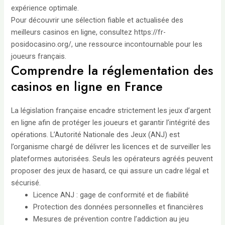
expérience optimale.
Pour découvrir une sélection fiable et actualisée des
meilleurs casinos en ligne, consultez
https://fr-
posidocasino.org/
, une ressource incontournable pour les
joueurs français.
Comprendre la réglementation des
casinos en ligne en France
La législation française encadre strictement les jeux d’argent
en ligne afin de protéger les joueurs et garantir l’intégrité des
opérations. L’Autorité Nationale des Jeux (ANJ) est
l’organisme chargé de délivrer les licences et de surveiller les
plateformes autorisées. Seuls les opérateurs agréés peuvent
proposer des jeux de hasard, ce qui assure un cadre légal et
sécurisé.
Licence ANJ : gage de conformité et de fiabilité
Protection des données personnelles et financières
Mesures de prévention contre l’addiction au jeu