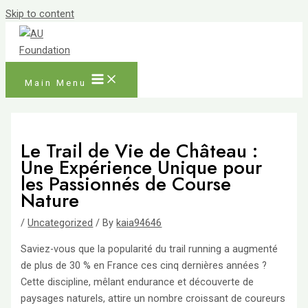
Skip to content
Main Menu
Le Trail de Vie de Château :
Une Expérience Unique pour
les Passionnés de Course
Nature
/
Uncategorized
/ By
kaia94646
Saviez-vous que la popularité du trail running a augmenté
de plus de 30 % en France ces cinq dernières années ?
Cette discipline, mêlant endurance et découverte de
paysages naturels, attire un nombre croissant de coureurs