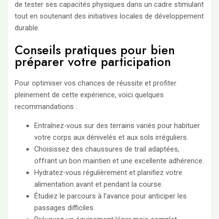
de tester ses capacités physiques dans un cadre stimulant
tout en soutenant des initiatives locales de développement
durable.
Conseils pratiques pour bien
préparer votre participation
Pour optimiser vos chances de réussite et profiter
pleinement de cette expérience, voici quelques
recommandations :
Entraînez-vous sur des terrains variés pour habituer
votre corps aux dénivelés et aux sols irréguliers.
Choisissez des chaussures de trail adaptées,
offrant un bon maintien et une excellente adhérence.
Hydratez-vous régulièrement et planifiez votre
alimentation avant et pendant la course.
Étudiez le parcours à l’avance pour anticiper les
passages difficiles.