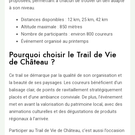
proposées, permettant à chacun de trouver un défi adapté
à son niveau.
Distances disponibles : 12 km, 25 km, 42 km
Altitude maximale : 850 mètres
Nombre de participants : environ 800 coureurs
Événement organisé au printemps
Pourquoi choisir le Trail de Vie
de Château ?
Ce trail se démarque par la qualité de son organisation et
la beauté de ses paysages. Les coureurs bénéficient d’un
balisage clair, de points de ravitaillement stratégiquement
placés et d’une ambiance conviviale. De plus, l’événement
met en avant la valorisation du patrimoine local, avec des
animations culturelles et des dégustations de produits
régionaux à l’arrivée.
Participer au Trail de Vie de Château, c’est aussi l’occasion