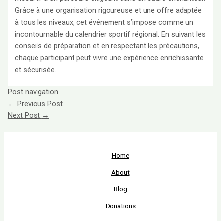
Grâce à une organisation rigoureuse et une offre adaptée
à tous les niveaux, cet événement s’impose comme un
incontournable du calendrier sportif régional. En suivant les
conseils de préparation et en respectant les précautions,
chaque participant peut vivre une expérience enrichissante
et sécurisée.
Post navigation
←
Previous Post
Next Post
→
Home
About
Blog
Donations