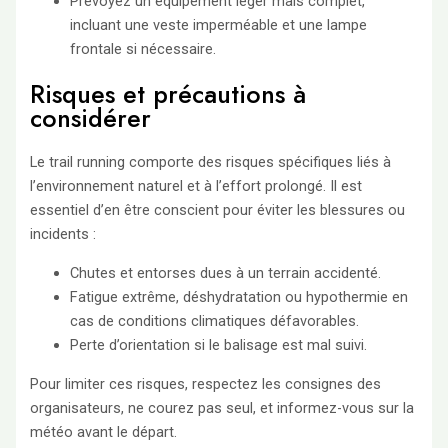
Prévoyez un équipement léger mais complet,
incluant une veste imperméable et une lampe
frontale si nécessaire.
Risques et précautions à
considérer
Le trail running comporte des risques spécifiques liés à
l’environnement naturel et à l’effort prolongé. Il est
essentiel d’en être conscient pour éviter les blessures ou
incidents :
Chutes et entorses dues à un terrain accidenté.
Fatigue extrême, déshydratation ou hypothermie en
cas de conditions climatiques défavorables.
Perte d’orientation si le balisage est mal suivi.
Pour limiter ces risques, respectez les consignes des
organisateurs, ne courez pas seul, et informez-vous sur la
météo avant le départ.