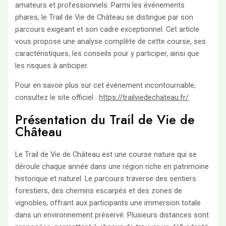
amateurs et professionnels. Parmi les événements
phares, le Trail de Vie de Château se distingue par son
parcours exigeant et son cadre exceptionnel. Cet article
vous propose une analyse complète de cette course, ses
caractéristiques, les conseils pour y participer, ainsi que
les risques à anticiper.
Pour en savoir plus sur cet événement incontournable,
consultez le site officiel :
https://trailviedechateau.fr/
.
Présentation du Trail de Vie de
Château
Le Trail de Vie de Château est une course nature qui se
déroule chaque année dans une région riche en patrimoine
historique et naturel. Le parcours traverse des sentiers
forestiers, des chemins escarpés et des zones de
vignobles, offrant aux participants une immersion totale
dans un environnement préservé. Plusieurs distances sont