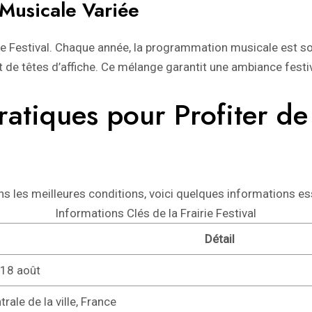
Musicale Variée
ie Festival. Chaque année, la programmation musicale est s
 de têtes d’affiche. Ce mélange garantit une ambiance festi
ratiques pour Profiter de 
ns les meilleures conditions, voici quelques informations ess
Informations Clés de la Frairie Festival
Détail
 18 août
trale de la ville, France