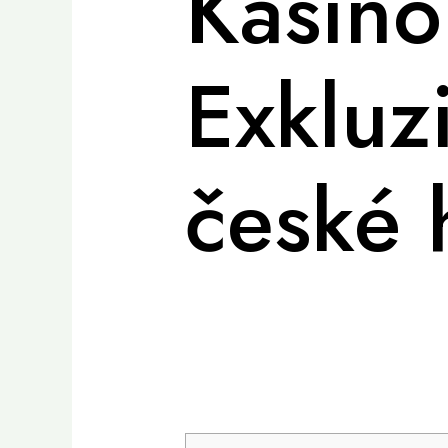
Kasino
Exkluz
české 