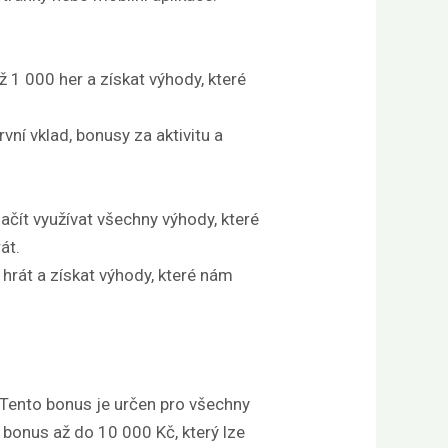
ž 1 000 her a získat výhody, které
vní vklad, bonusy za aktivitu a
ačít využívat všechny výhody, které
át.
 hrát a získat výhody, které nám
 Tento bonus je určen pro všechny
 bonus až do 10 000 Kč, který lze