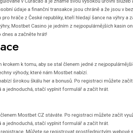
egulované v Curacao a je známé svou vysokou úrovní služeb 
 osobní údaje a finanční transakce jsou chráně a že jsou v be
ro hráče z České republiky, kteří hledají šance na výhry a z
ýhry, Mostbet Casino je jedním z nejpopulárnějších kasin onl
 dnes a začněte hrát!
race
 krokem k tomu, aby se stal členem jedné z nejpopulárnějšíc
šechny výhody, které nám Mostbet nabízí.
nabízí širokou škálu her a bonusů. Po registraci můžete začít
 a jednoduchá, stačí vyplnit formulář a začít hrát.
e členem Mostbet CZ stáváte. Po registraci můžete začít vyu
 a jednoduchá, stačí vyplnit formulář a začít hrát.
registrace. Můžete se registrovat prostřednictvím webové s