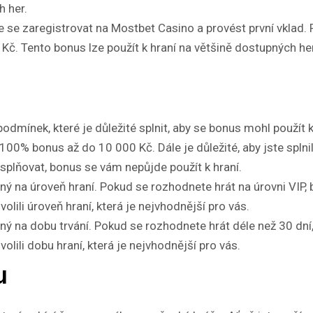
h her.
e se zaregistrovat na Mostbet Casino a provést první vklad.
. Tento bonus lze použít k hraní na většině dostupných her, 
mínek, které je důležité splnit, aby se bonus mohl použít k
 100% bonus až do 10 000 Kč. Dále je důležité, aby jste splni
plňovat, bonus se vám nepůjde použít k hraní.
ý na úroveň hraní. Pokud se rozhodnete hrát na úrovni VIP,
zvolili úroveň hraní, která je nejvhodnější pro vás.
ý na dobu trvání. Pokud se rozhodnete hrát déle než 30 dní
zvolili dobu hraní, která je nejvhodnější pro vás.
u