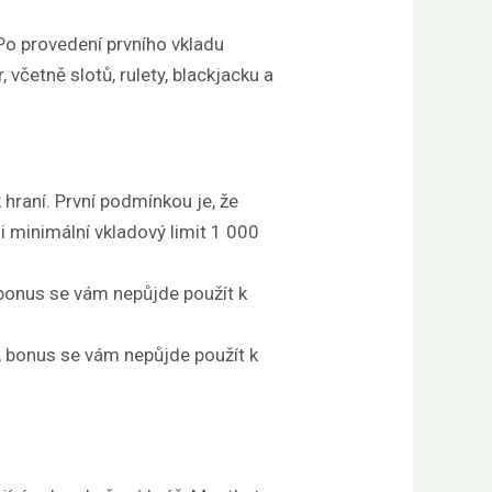
 Po provedení prvního vkladu
včetně slotů, rulety, blackjacku a
 hraní. První podmínkou je, že
li minimální vkladový limit 1 000
 bonus se vám nepůjde použít k
, bonus se vám nepůjde použít k