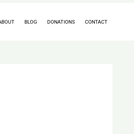
ABOUT
BLOG
DONATIONS
CONTACT