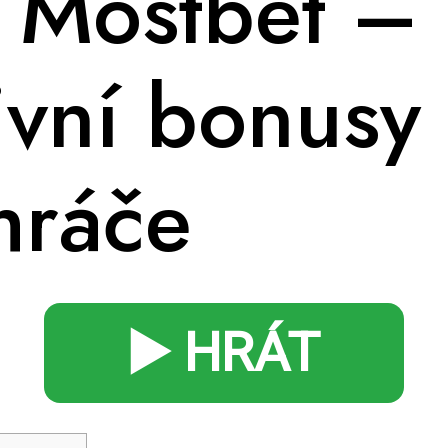
 Mostbet –
ivní bonusy
hráče
▶️ HRÁT