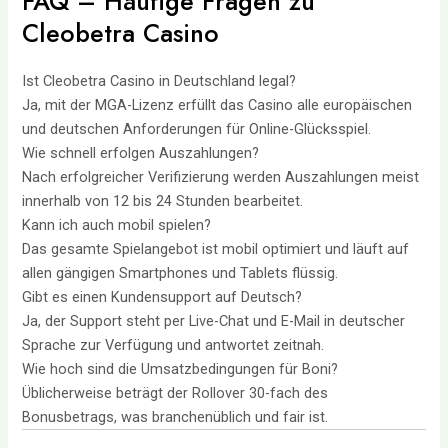
FAQ – Häufige Fragen zu
Cleobetra Casino
Ist Cleobetra Casino in Deutschland legal?
Ja, mit der MGA-Lizenz erfüllt das Casino alle europäischen
und deutschen Anforderungen für Online-Glücksspiel.
Wie schnell erfolgen Auszahlungen?
Nach erfolgreicher Verifizierung werden Auszahlungen meist
innerhalb von 12 bis 24 Stunden bearbeitet.
Kann ich auch mobil spielen?
Das gesamte Spielangebot ist mobil optimiert und läuft auf
allen gängigen Smartphones und Tablets flüssig.
Gibt es einen Kundensupport auf Deutsch?
Ja, der Support steht per Live-Chat und E-Mail in deutscher
Sprache zur Verfügung und antwortet zeitnah.
Wie hoch sind die Umsatzbedingungen für Boni?
Üblicherweise beträgt der Rollover 30-fach des
Bonusbetrags, was branchenüblich und fair ist.