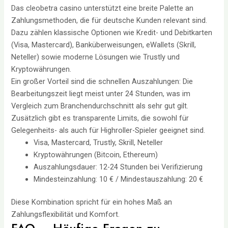
Das cleobetra casino unterstützt eine breite Palette an
Zahlungsmethoden, die für deutsche Kunden relevant sind.
Dazu zählen klassische Optionen wie Kredit- und Debitkarten
(Visa, Mastercard), Banküberweisungen, eWallets (Skrill,
Neteller) sowie moderne Lösungen wie Trustly und
Kryptowährungen.
Ein großer Vorteil sind die schnellen Auszahlungen: Die
Bearbeitungszeit liegt meist unter 24 Stunden, was im
Vergleich zum Branchendurchschnitt als sehr gut gilt.
Zusätzlich gibt es transparente Limits, die sowohl für
Gelegenheits- als auch für Highroller-Spieler geeignet sind.
Visa, Mastercard, Trustly, Skrill, Neteller
Kryptowährungen (Bitcoin, Ethereum)
Auszahlungsdauer: 12-24 Stunden bei Verifizierung
Mindesteinzahlung: 10 € / Mindestauszahlung: 20 €
Diese Kombination spricht für ein hohes Maß an
Zahlungsflexibilität und Komfort.