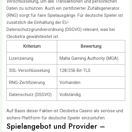
Verschlüsselung, um alle Transaktionen und persönlichen
Daten zu schützen. Auch ein zertifizierter Zufallsgenerator
(RNG) sorgt für faire Spielausgänge. Für deutsche Spieler ist
zusätzlich die Einhaltung der EU-
Datenschutzgrundverordnung (DSGVO) relevant, was bei
Cleobetra gewährleistet ist.
Kriterium
Bewertung
Lizenzierung
Malta Gaming Authority (MGA)
SSL-Verschlüsselung
128/256 Bit-TLS
RNG-Zertifizierung
Vorhanden
Datenschutz (DSGVO)
Vollständig
Auf Basis dieser Fakten ist Cleobetra Casino als seriöse und
sichere Plattform für deutsche Spieler einzustufen.
Spielangebot und Provider –