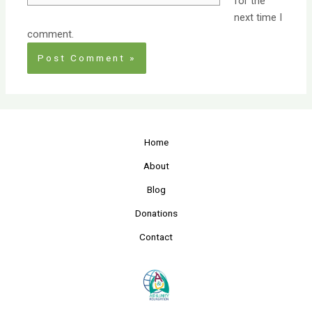
for the
next time I
comment.
Home
About
Blog
Donations
Contact