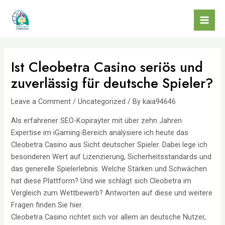
Skip
to
Mai
content
Men
Ist Cleobetra Casino seriös und
zuverlässig für deutsche Spieler?
Leave a Comment
/
Uncategorized
/ By
kaia94646
Als erfahrener SEO-Kopiraÿter mit über zehn Jahren
Expertise im iGaming-Bereich analysiere ich heute das
Cleobetra Casino aus Sicht deutscher Spieler. Dabei lege ich
besonderen Wert auf Lizenzierung, Sicherheitsstandards und
das generelle Spielerlebnis. Welche Stärken und Schwächen
hat diese Plattform? Und wie schlägt sich Cleobetra im
Vergleich zum Wettbewerb? Antworten auf diese und weitere
Fragen finden Sie hier.
Cleobetra Casino richtet sich vor allem an deutsche Nutzer,