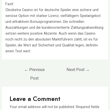
Fazit:
Cleobetra Casino ist für deutsche Spieler eine sichere und
seriöse Option mit starker Lizenz, vielfältigem Spielangebot
und attraktiven Bonusprogrammen. Die schnellen
Auszahlungen und die kundenorientierte Zahlungsabwicklung
setzen weitere positive Akzente. Auch wenn das Casino
noch nicht zu den absoluten Marktführern zählt, ist es für
Spieler, die Wert auf Sicherheit und Qualität legen, definitiv
einen Test wert.
Post
←
Previous
Next Post
→
navigation
Post
Leave a Comment
Your email address will not be published.
Required fields