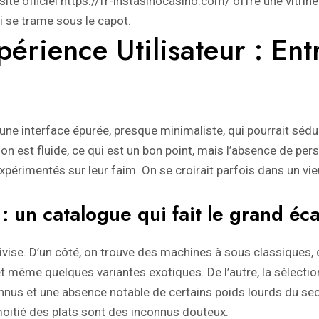
site officiel
https://fr-instasinocasino.com/
offre une vitrine
 se trame sous le capot.
périence Utilisateur : Ent
une interface épurée, presque minimaliste, qui pourrait sédu
on est fluide, ce qui est un bon point, mais l’absence de per
xpérimentés sur leur faim. On se croirait parfois dans un vi
: un catalogue qui fait le grand éca
divise. D’un côté, on trouve des machines à sous classiques, 
et même quelques variantes exotiques. De l’autre, la sélectio
nus et une absence notable de certains poids lourds du secte
oitié des plats sont des inconnus douteux.