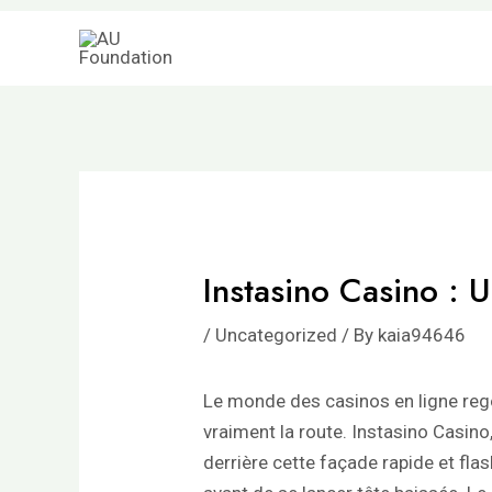
Skip
to
content
Instasino Casino : 
/
Uncategorized
/ By
kaia94646
Le monde des casinos en ligne rego
vraiment la route. Instasino Casino,
derrière cette façade rapide et fla