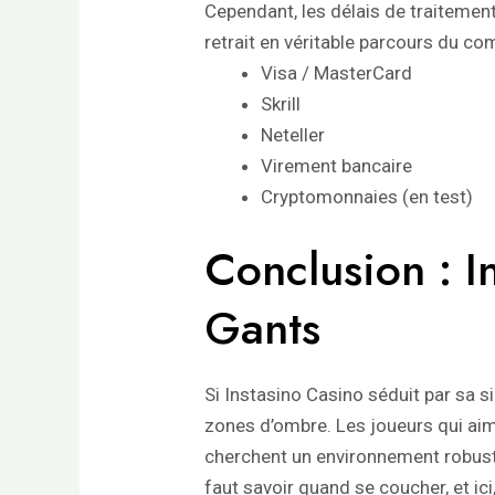
Cependant, les délais de traitement
retrait en véritable parcours du co
Visa / MasterCard
Skrill
Neteller
Virement bancaire
Cryptomonnaies (en test)
Conclusion : I
Gants
Si Instasino Casino séduit par sa si
zones d’ombre. Les joueurs qui aim
cherchent un environnement robuste
faut savoir quand se coucher, et ic