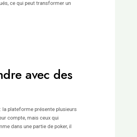
qués, ce qui peut transformer un
endre avec des
r : la plateforme présente plusieurs
leur compte, mais ceux qui
mme dans une partie de poker, il