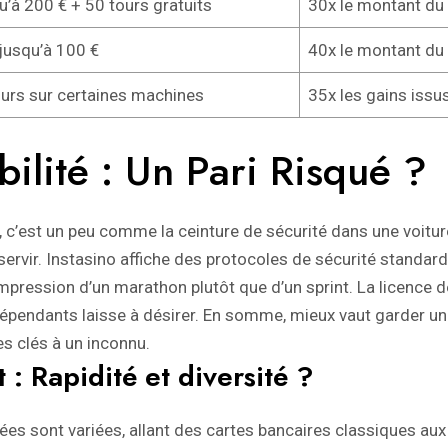
’à 200 € + 50 tours gratuits
30x le montant du
jusqu’à 100 €
40x le montant du
ours sur certaines machines
35x les gains issu
bilité : Un Pari Risqué ?
e, c’est un peu comme la ceinture de sécurité dans une voitu
 servir. Instasino affiche des protocoles de sécurité standar
impression d’un marathon plutôt que d’un sprint. La licence d
épendants laisse à désirer. En somme, mieux vaut garder un 
 clés à un inconnu.
: Rapidité et diversité ?
 sont variées, allant des cartes bancaires classiques aux 