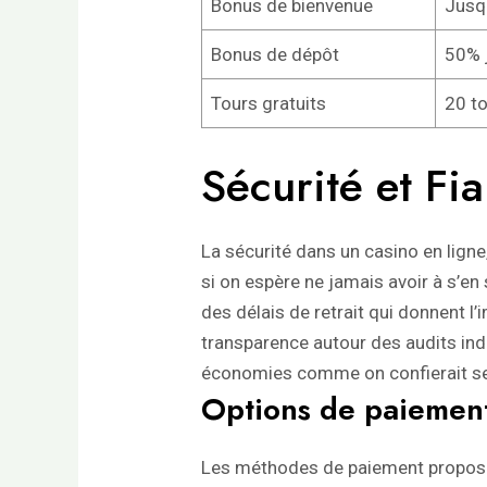
Bonus de bienvenue
Jusqu
Bonus de dépôt
50% 
Tours gratuits
20 t
Sécurité et Fia
La sécurité dans un casino en lign
si on espère ne jamais avoir à s’en
des délais de retrait qui donnent l’
transparence autour des audits ind
économies comme on confierait ses
Options de paiement 
Les méthodes de paiement proposées