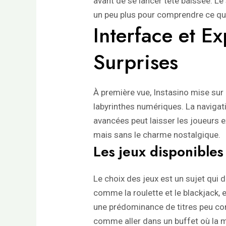
avant de se lancer tête baissée. Le 
un peu plus pour comprendre ce qui
Interface et Ex
Surprises
À première vue, Instasino mise sur 
labyrinthes numériques. La navigati
avancées peut laisser les joueurs e
mais sans le charme nostalgique.
Les jeux disponibles 
Le choix des jeux est un sujet qui 
comme la roulette et le blackjack, 
une prédominance de titres peu con
comme aller dans un buffet où la m