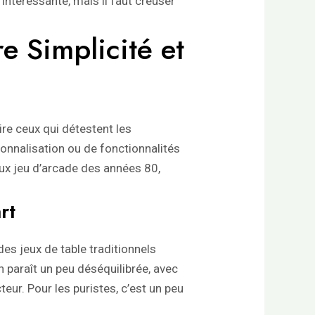
 intéressante, mais il faut creuser
re Simplicité et
ire ceux qui détestent les
sonnalisation ou de fonctionnalités
eux jeu d’arcade des années 80,
rt
des jeux de table traditionnels
n paraît un peu déséquilibrée, avec
ur. Pour les puristes, c’est un peu