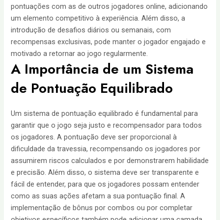
pontuações com as de outros jogadores online, adicionando
um elemento competitivo à experiência. Além disso, a
introdução de desafios diários ou semanais, com
recompensas exclusivas, pode manter o jogador engajado e
motivado a retornar ao jogo regularmente.
A Importância de um Sistema
de Pontuação Equilibrado
Um sistema de pontuação equilibrado é fundamental para
garantir que o jogo seja justo e recompensador para todos
os jogadores. A pontuação deve ser proporcional à
dificuldade da travessia, recompensando os jogadores por
assumirem riscos calculados e por demonstrarem habilidade
e precisão. Além disso, o sistema deve ser transparente e
fácil de entender, para que os jogadores possam entender
como as suas ações afetam a sua pontuação final. A
implementação de bônus por combos ou por completar
objetivos específicos também pode adicionar uma camada