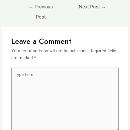
Post
←
Previous
Next Post
→
navigation
Post
Leave a Comment
Your email address will not be published.
Required fields
are marked
*
Type
here..