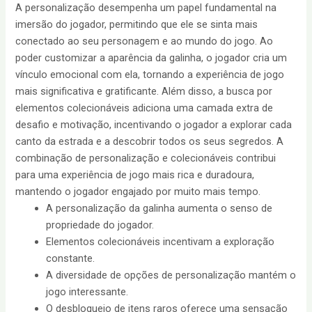
A personalização desempenha um papel fundamental na
imersão do jogador, permitindo que ele se sinta mais
conectado ao seu personagem e ao mundo do jogo. Ao
poder customizar a aparência da galinha, o jogador cria um
vínculo emocional com ela, tornando a experiência de jogo
mais significativa e gratificante. Além disso, a busca por
elementos colecionáveis adiciona uma camada extra de
desafio e motivação, incentivando o jogador a explorar cada
canto da estrada e a descobrir todos os seus segredos. A
combinação de personalização e colecionáveis contribui
para uma experiência de jogo mais rica e duradoura,
mantendo o jogador engajado por muito mais tempo.
A personalização da galinha aumenta o senso de
propriedade do jogador.
Elementos colecionáveis incentivam a exploração
constante.
A diversidade de opções de personalização mantém o
jogo interessante.
O desbloqueio de itens raros oferece uma sensação