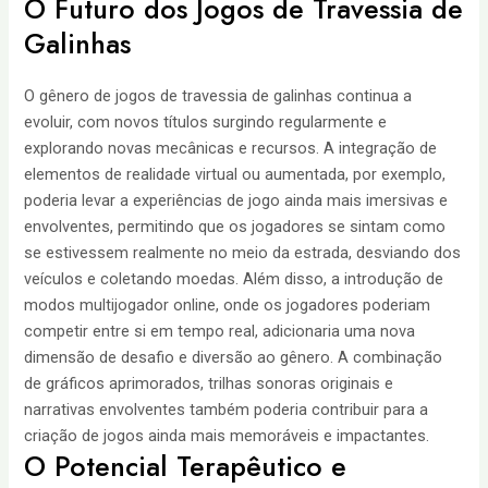
O Futuro dos Jogos de Travessia de
Galinhas
O gênero de jogos de travessia de galinhas continua a
evoluir, com novos títulos surgindo regularmente e
explorando novas mecânicas e recursos. A integração de
elementos de realidade virtual ou aumentada, por exemplo,
poderia levar a experiências de jogo ainda mais imersivas e
envolventes, permitindo que os jogadores se sintam como
se estivessem realmente no meio da estrada, desviando dos
veículos e coletando moedas. Além disso, a introdução de
modos multijogador online, onde os jogadores poderiam
competir entre si em tempo real, adicionaria uma nova
dimensão de desafio e diversão ao gênero. A combinação
de gráficos aprimorados, trilhas sonoras originais e
narrativas envolventes também poderia contribuir para a
criação de jogos ainda mais memoráveis e impactantes.
O Potencial Terapêutico e