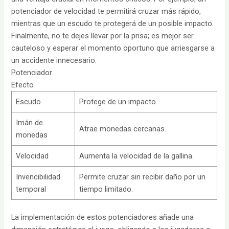
potenciador de velocidad te permitirá cruzar más rápido,
mientras que un escudo te protegerá de un posible impacto.
Finalmente, no te dejes llevar por la prisa; es mejor ser
cauteloso y esperar el momento oportuno que arriesgarse a
un accidente innecesario.
Potenciador
Efecto
Escudo
Protege de un impacto.
Imán de
Atrae monedas cercanas.
monedas
Velocidad
Aumenta la velocidad de la gallina.
Invencibilidad
Permite cruzar sin recibir daño por un
temporal
tiempo limitado.
La implementación de estos potenciadores añade una