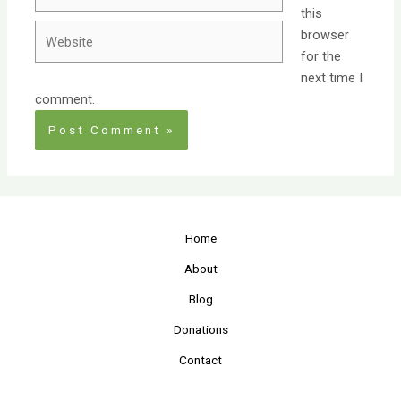
this
Website
browser
for the
next time I
comment.
Home
About
Blog
Donations
Contact