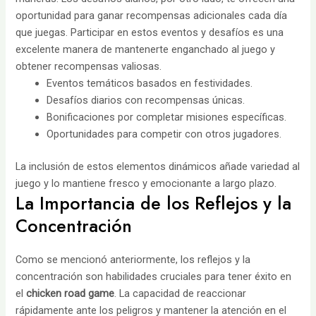
oportunidad para ganar recompensas adicionales cada día
que juegas. Participar en estos eventos y desafíos es una
excelente manera de mantenerte enganchado al juego y
obtener recompensas valiosas.
Eventos temáticos basados en festividades.
Desafíos diarios con recompensas únicas.
Bonificaciones por completar misiones específicas.
Oportunidades para competir con otros jugadores.
La inclusión de estos elementos dinámicos añade variedad al
juego y lo mantiene fresco y emocionante a largo plazo.
La Importancia de los Reflejos y la
Concentración
Como se mencionó anteriormente, los reflejos y la
concentración son habilidades cruciales para tener éxito en
el
chicken road game
. La capacidad de reaccionar
rápidamente ante los peligros y mantener la atención en el