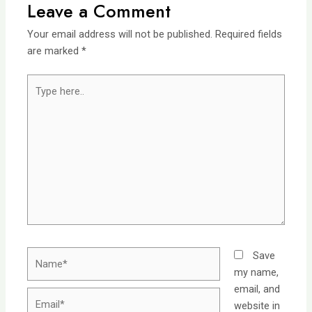
Leave a Comment
Your email address will not be published.
Required fields
are marked
*
Type
here..
Name*
Save
my name,
email, and
Email*
website in