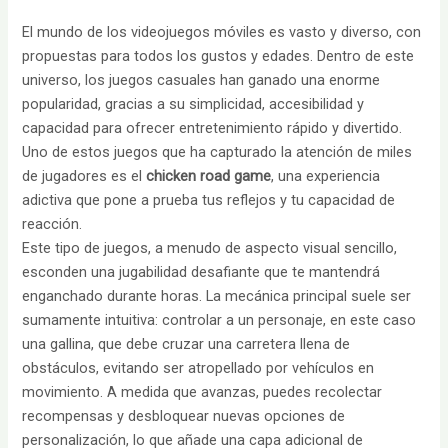
El mundo de los videojuegos móviles es vasto y diverso, con
propuestas para todos los gustos y edades. Dentro de este
universo, los juegos casuales han ganado una enorme
popularidad, gracias a su simplicidad, accesibilidad y
capacidad para ofrecer entretenimiento rápido y divertido.
Uno de estos juegos que ha capturado la atención de miles
de jugadores es el
chicken road game
, una experiencia
adictiva que pone a prueba tus reflejos y tu capacidad de
reacción.
Este tipo de juegos, a menudo de aspecto visual sencillo,
esconden una jugabilidad desafiante que te mantendrá
enganchado durante horas. La mecánica principal suele ser
sumamente intuitiva: controlar a un personaje, en este caso
una gallina, que debe cruzar una carretera llena de
obstáculos, evitando ser atropellado por vehículos en
movimiento. A medida que avanzas, puedes recolectar
recompensas y desbloquear nuevas opciones de
personalización, lo que añade una capa adicional de