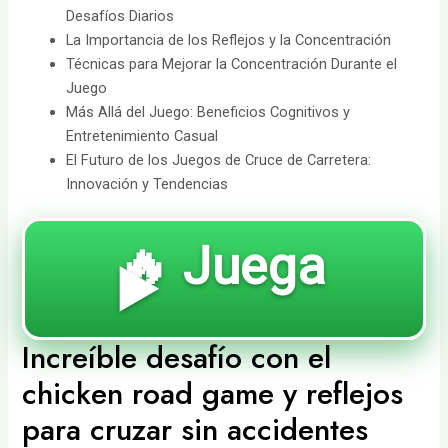
Desafíos Diarios
La Importancia de los Reflejos y la Concentración
Técnicas para Mejorar la Concentración Durante el
Juego
Más Allá del Juego: Beneficios Cognitivos y
Entretenimiento Casual
El Futuro de los Juegos de Cruce de Carretera:
Innovación y Tendencias
🔥 Juega
▶️
Increíble desafío con el
chicken road game y reflejos
para cruzar sin accidentes