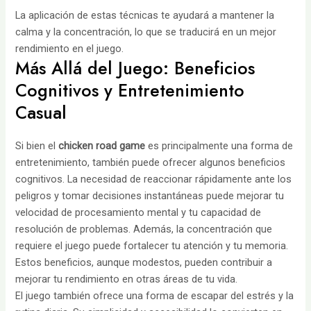
La aplicación de estas técnicas te ayudará a mantener la
calma y la concentración, lo que se traducirá en un mejor
rendimiento en el juego.
Más Allá del Juego: Beneficios
Cognitivos y Entretenimiento
Casual
Si bien el
chicken road game
es principalmente una forma de
entretenimiento, también puede ofrecer algunos beneficios
cognitivos. La necesidad de reaccionar rápidamente ante los
peligros y tomar decisiones instantáneas puede mejorar tu
velocidad de procesamiento mental y tu capacidad de
resolución de problemas. Además, la concentración que
requiere el juego puede fortalecer tu atención y tu memoria.
Estos beneficios, aunque modestos, pueden contribuir a
mejorar tu rendimiento en otras áreas de tu vida.
El juego también ofrece una forma de escapar del estrés y la