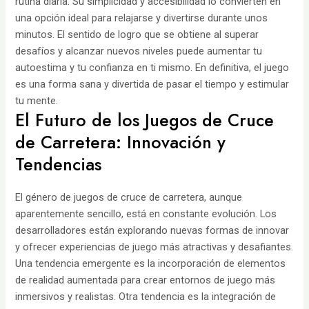
rutina diaria. Su simplicidad y accesibilidad lo convierten en
una opción ideal para relajarse y divertirse durante unos
minutos. El sentido de logro que se obtiene al superar
desafíos y alcanzar nuevos niveles puede aumentar tu
autoestima y tu confianza en ti mismo. En definitiva, el juego
es una forma sana y divertida de pasar el tiempo y estimular
tu mente.
El Futuro de los Juegos de Cruce
de Carretera: Innovación y
Tendencias
El género de juegos de cruce de carretera, aunque
aparentemente sencillo, está en constante evolución. Los
desarrolladores están explorando nuevas formas de innovar
y ofrecer experiencias de juego más atractivas y desafiantes.
Una tendencia emergente es la incorporación de elementos
de realidad aumentada para crear entornos de juego más
inmersivos y realistas. Otra tendencia es la integración de