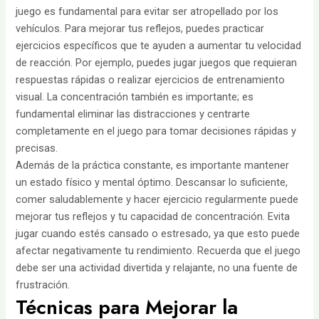
juego es fundamental para evitar ser atropellado por los
vehículos. Para mejorar tus reflejos, puedes practicar
ejercicios específicos que te ayuden a aumentar tu velocidad
de reacción. Por ejemplo, puedes jugar juegos que requieran
respuestas rápidas o realizar ejercicios de entrenamiento
visual. La concentración también es importante; es
fundamental eliminar las distracciones y centrarte
completamente en el juego para tomar decisiones rápidas y
precisas.
Además de la práctica constante, es importante mantener
un estado físico y mental óptimo. Descansar lo suficiente,
comer saludablemente y hacer ejercicio regularmente puede
mejorar tus reflejos y tu capacidad de concentración. Evita
jugar cuando estés cansado o estresado, ya que esto puede
afectar negativamente tu rendimiento. Recuerda que el juego
debe ser una actividad divertida y relajante, no una fuente de
frustración.
Técnicas para Mejorar la