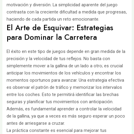
motivación y diversión. La simplicidad aparente del juego
contrasta con la creciente dificultad a medida que progresas,
haciendo de cada partida un reto emocionante.
El Arte de Esquivar: Estrategias
para Dominar la Carretera
El éxito en este tipo de juegos depende en gran medida de la
precisión y la velocidad de tus reflejos. No basta con
simplemente mover a la gallina de un lado a otro; es crucial
anticipar los movimientos de los vehículos y encontrar los
momentos oportunos para avanzar. Una estrategia efectiva
es observar el patrón de tráfico y memorizar los intervalos
entre los coches. Esto te permitirá identificar las brechas
seguras y planificar tus movimientos con anticipación.
Además, es fundamental aprender a controlar la velocidad
de la gallina, ya que a veces es más seguro esperar un poco
antes de arriesgarse a cruzar.
La práctica constante es esencial para mejorar tus