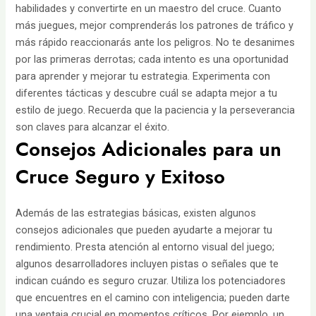
habilidades y convertirte en un maestro del cruce. Cuanto
más juegues, mejor comprenderás los patrones de tráfico y
más rápido reaccionarás ante los peligros. No te desanimes
por las primeras derrotas; cada intento es una oportunidad
para aprender y mejorar tu estrategia. Experimenta con
diferentes tácticas y descubre cuál se adapta mejor a tu
estilo de juego. Recuerda que la paciencia y la perseverancia
son claves para alcanzar el éxito.
Consejos Adicionales para un
Cruce Seguro y Exitoso
Además de las estrategias básicas, existen algunos
consejos adicionales que pueden ayudarte a mejorar tu
rendimiento. Presta atención al entorno visual del juego;
algunos desarrolladores incluyen pistas o señales que te
indican cuándo es seguro cruzar. Utiliza los potenciadores
que encuentres en el camino con inteligencia; pueden darte
una ventaja crucial en momentos críticos. Por ejemplo, un