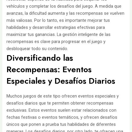
vehículos y completar los desafíos del juego. A medida que
avanzas, la dificultad aumenta y las recompensas se vuelven
más valiosas. Por lo tanto, es importante mejorar tus
habilidades y desarrollar estrategias efectivas para
maximizar tus ganancias. La gestión inteligente de las
recompensas es clave para progresar en el juego y
desbloquear todo su contenido.
Diversificando las
Recompensas: Eventos
Especiales y Desafíos Diarios
Muchos juegos de este tipo ofrecen eventos especiales y
desafíos diarios que te permiten obtener recompensas
exclusivas. Estos eventos suelen estar relacionados con
fechas festivas o eventos temáticos, y ofrecen desafíos
únicos que ponen a prueba tus habilidades de diferentes
maneras. Los desafíos diarios, por otro lado, te ofrecen una