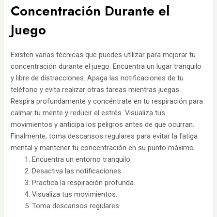
Concentración Durante el
Juego
Existen varias técnicas que puedes utilizar para mejorar tu
concentración durante el juego. Encuentra un lugar tranquilo
y libre de distracciones. Apaga las notificaciones de tu
teléfono y evita realizar otras tareas mientras juegas.
Respira profundamente y concéntrate en tu respiración para
calmar tu mente y reducir el estrés. Visualiza tus
movimientos y anticipa los peligros antes de que ocurran.
Finalmente, toma descansos regulares para evitar la fatiga
mental y mantener tu concentración en su punto máximo.
Encuentra un entorno tranquilo.
Desactiva las notificaciones.
Practica la respiración profunda.
Visualiza tus movimientos.
Toma descansos regulares.