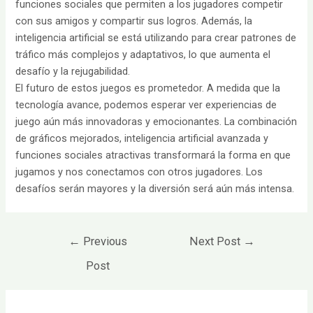
funciones sociales que permiten a los jugadores competir
con sus amigos y compartir sus logros. Además, la
inteligencia artificial se está utilizando para crear patrones de
tráfico más complejos y adaptativos, lo que aumenta el
desafío y la rejugabilidad.
El futuro de estos juegos es prometedor. A medida que la
tecnología avance, podemos esperar ver experiencias de
juego aún más innovadoras y emocionantes. La combinación
de gráficos mejorados, inteligencia artificial avanzada y
funciones sociales atractivas transformará la forma en que
jugamos y nos conectamos con otros jugadores. Los
desafíos serán mayores y la diversión será aún más intensa.
Post
←
Previous
Next Post
→
navigation
Post