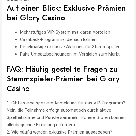
Auf einen Blick: Exklusive Prämien
bei Glory Casino
Mehrstufiges VIP-System mit klaren Vorteilen
Cashback-Programme, die sich lohnen
Regelmäßige exklusive Aktionen für Stammspieler
Faire Umsatzbedingungen im Vergleich zum Markt
FAQ: Häufig gestellte Fragen zu
Stammspieler-Prämien bei Glory
Casino
1. Gibt es eine spezielle Anmeldung für das VIP-Programm?
Nein, die Teilnahme erfolgt automatisch durch aktive
Spielteilnahme und Punkte sammeln. Höhere Stufen können
allerdings eine Einladung erfordern.
2. Wie häufig werden exklusive Prämien ausgegeben?