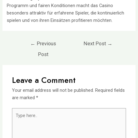
Programm und fairen Konditionen macht das Casino
besonders attraktiv für erfahrene Spieler, die kontinuierlich
spielen und von ihren Einsätzen profitieren möchten.
Post
←
Previous
Next Post
→
navigation
Post
Leave a Comment
Your email address will not be published.
Required fields
are marked
*
Type
here..