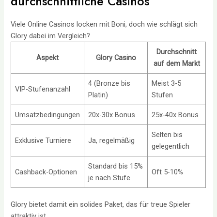
durchschnittliche Casinos
Viele Online Casinos locken mit Boni, doch wie schlägt sich
Glory dabei im Vergleich?
Durchschnitt
Aspekt
Glory Casino
auf dem Markt
4 (Bronze bis
Meist 3-5
VIP-Stufenanzahl
Platin)
Stufen
Umsatzbedingungen
20x-30x Bonus
25x-40x Bonus
Selten bis
Exklusive Turniere
Ja, regelmäßig
gelegentlich
Standard bis 15%
Cashback-Optionen
Oft 5-10%
je nach Stufe
Glory bietet damit ein solides Paket, das für treue Spieler
attraktiv ist.