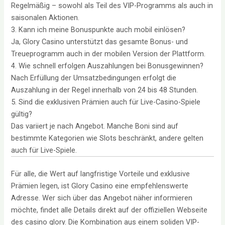
Regelmäßig – sowohl als Teil des VIP-Programms als auch in
saisonalen Aktionen.
3. Kann ich meine Bonuspunkte auch mobil einlösen?
Ja, Glory Casino unterstützt das gesamte Bonus- und
Treueprogramm auch in der mobilen Version der Plattform.
4. Wie schnell erfolgen Auszahlungen bei Bonusgewinnen?
Nach Erfüllung der Umsatzbedingungen erfolgt die
Auszahlung in der Regel innerhalb von 24 bis 48 Stunden.
5. Sind die exklusiven Prämien auch für Live-Casino-Spiele
gültig?
Das variiert je nach Angebot. Manche Boni sind auf
bestimmte Kategorien wie Slots beschränkt, andere gelten
auch für Live-Spiele.
Für alle, die Wert auf langfristige Vorteile und exklusive
Prämien legen, ist Glory Casino eine empfehlenswerte
Adresse. Wer sich über das Angebot näher informieren
möchte, findet alle Details direkt auf der offiziellen Webseite
des
casino glory
. Die Kombination aus einem soliden VIP-