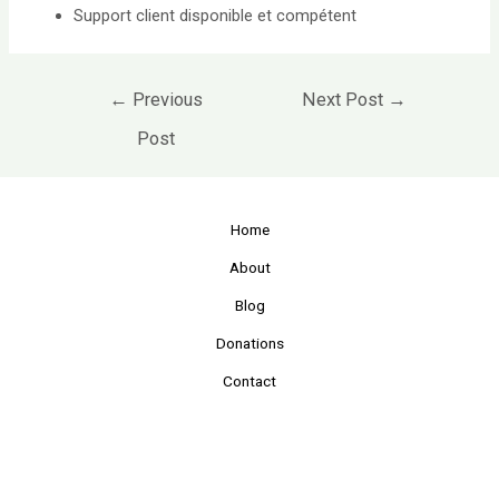
Support client disponible et compétent
Post
←
Previous
Next Post
→
navigation
Post
Home
About
Blog
Donations
Contact