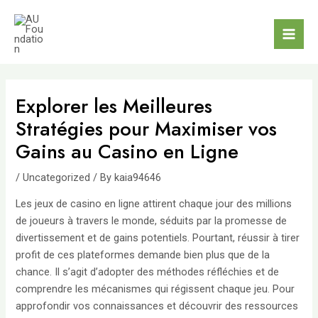
Skip
to
content
Mai
Men
Explorer les Meilleures
Stratégies pour Maximiser vos
Gains au Casino en Ligne
/
Uncategorized
/ By
kaia94646
Les jeux de casino en ligne attirent chaque jour des millions
de joueurs à travers le monde, séduits par la promesse de
divertissement et de gains potentiels. Pourtant, réussir à tirer
profit de ces plateformes demande bien plus que de la
chance. Il s’agit d’adopter des méthodes réfléchies et de
comprendre les mécanismes qui régissent chaque jeu. Pour
approfondir vos connaissances et découvrir des ressources