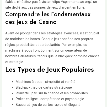
fiables, n’hésitez pas à visiter
https://spinmama.ae.org/
, un
site dédié aux passionnés de jeux d’argent en ligne.
Comprendre les Fondamentaux
des Jeux de Casino
Avant de plonger dans les stratégies avancées, il est crucial
de maîtriser les bases. Chaque jeu possède ses propres
règles, probabilités et particularités. Par exemple, les
machines à sous fonctionnent sur un générateur de
nombres aléatoires, tandis que le blackjack combine chance
et stratégie.
Les Types de Jeux Populaires
Machines à sous : simplicité et variété
Blackjack : jeu de cartes stratégique
Roulette : pari sur la chance et les probabilités
Poker en ligne : compétence et psychologie
Baccarat : jeu de cartes rapide et élégant