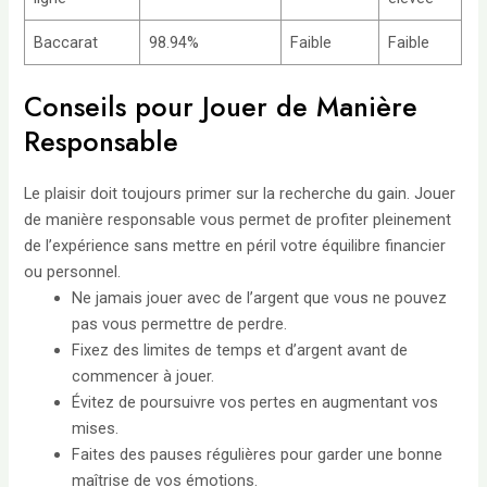
Baccarat
98.94%
Faible
Faible
Conseils pour Jouer de Manière
Responsable
Le plaisir doit toujours primer sur la recherche du gain. Jouer
de manière responsable vous permet de profiter pleinement
de l’expérience sans mettre en péril votre équilibre financier
ou personnel.
Ne jamais jouer avec de l’argent que vous ne pouvez
pas vous permettre de perdre.
Fixez des limites de temps et d’argent avant de
commencer à jouer.
Évitez de poursuivre vos pertes en augmentant vos
mises.
Faites des pauses régulières pour garder une bonne
maîtrise de vos émotions.