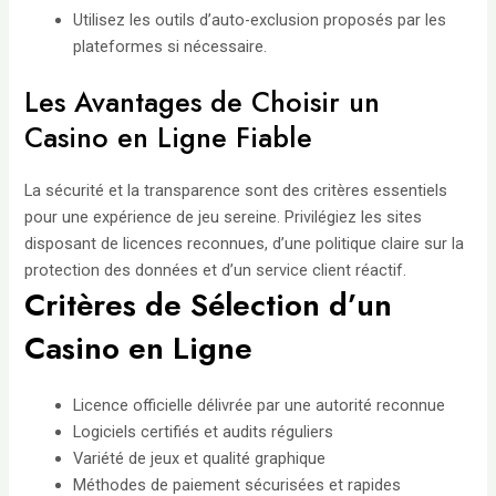
Utilisez les outils d’auto-exclusion proposés par les
plateformes si nécessaire.
Les Avantages de Choisir un
Casino en Ligne Fiable
La sécurité et la transparence sont des critères essentiels
pour une expérience de jeu sereine. Privilégiez les sites
disposant de licences reconnues, d’une politique claire sur la
protection des données et d’un service client réactif.
Critères de Sélection d’un
Casino en Ligne
Licence officielle délivrée par une autorité reconnue
Logiciels certifiés et audits réguliers
Variété de jeux et qualité graphique
Méthodes de paiement sécurisées et rapides