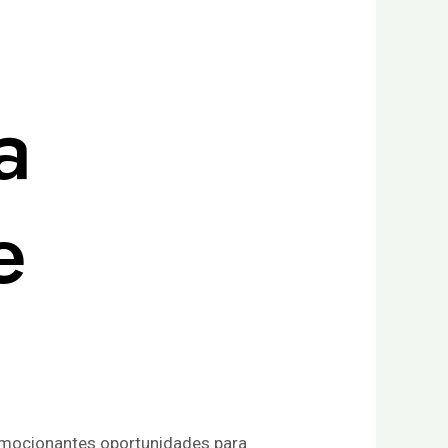
a
e
 emocionantes oportunidades para