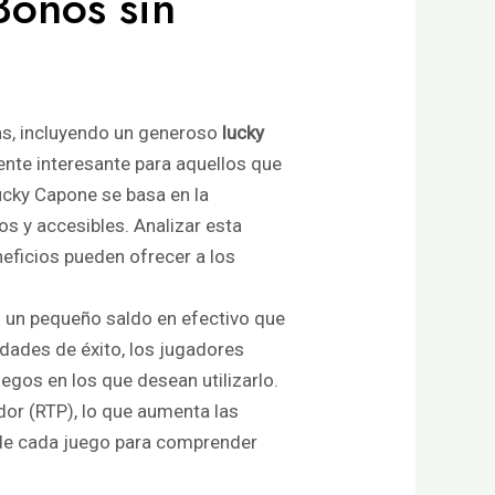
Bonos sin
as, incluyendo un generoso
lucky
ente interesante para aquellos que
Lucky Capone se basa en la
os y accesibles. Analizar esta
eficios pueden ofrecer a los
 o un pequeño saldo en efectivo que
idades de éxito, los jugadores
gos en los que desean utilizarlo.
dor (RTP), lo que aumenta las
 de cada juego para comprender