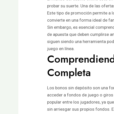
probar su suerte. Una de las oferta
Este tipo de promoción permite a lo
convierte en una forma ideal de fam
Sin embargo, es esencial comprend
de apuesta que deben cumplirse ant
siguen siendo una herramienta pode
juego en línea.
Comprendiendo
Completa
Los bonos sin depósito son una fo
acceder a fondos de juego o giros 
popular entre los jugadores, ya que
sin arriesgar sus propios fondos. 