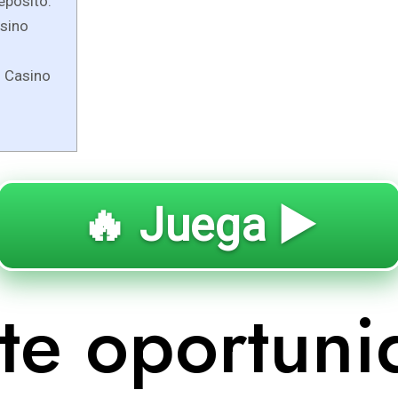
epósito:
sino
n
l Casino
🔥 Juega ▶️
te oportuni