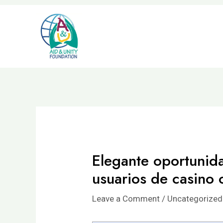
Skip
to
content
Elegante oportunid
usuarios de casino 
Leave a Comment
/
Uncategorized