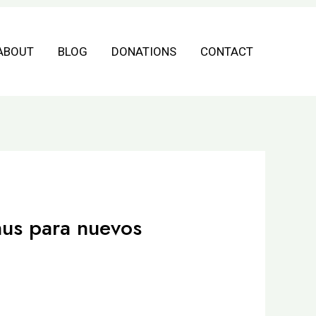
ABOUT
BLOG
DONATIONS
CONTACT
nus para nuevos