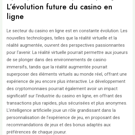
L’évolution future du casino en
ligne
Le secteur du casino en ligne est en constante évolution. Les
nouvelles technologies, telles que la réalité virtuelle et la
réalité augmentée, ouvrent des perspectives passionnantes
pour l'avenir. La réalité virtuelle pourrait permettre aux joueurs
de se plonger dans des environnements de casino
immersifs, tandis que la réalité augmentée pourrait
superposer des éléments virtuels au monde réel, offrant une
expérience de jeu encore plus interactive. Le développement
des cryptomonnaies pourrait également avoir un impact
significatif sur l'industrie du casino en ligne, en offrant des
transactions plus rapides, plus sécurisées et plus anonymes.
L’intelligence artificielle joue un rôle grandissant dans la
personnalisation de l’expérience de jeu, en proposant des
recommandations de jeux et des bonus adaptés aux
préférences de chaque joueur.