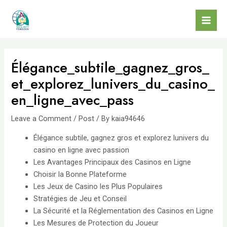
Skip
to
Mai
content
Men
Élégance_subtile_gagnez_gros_
et_explorez_lunivers_du_casino_
en_ligne_avec_pass
Leave a Comment
/
Post
/ By
kaia94646
Élégance subtile, gagnez gros et explorez lunivers du
casino en ligne avec passion
Les Avantages Principaux des Casinos en Ligne
Choisir la Bonne Plateforme
Les Jeux de Casino les Plus Populaires
Stratégies de Jeu et Conseil
La Sécurité et la Réglementation des Casinos en Ligne
Les Mesures de Protection du Joueur