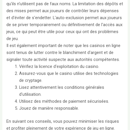
qu'ils n'utilisent pas de faux noms. La limitation des dépôts et
des mises permet aux joueurs de contrôler leurs dépenses
et d'éviter de s'endetter. L'auto-exclusion permet aux joueurs
de se priver temporairement ou définitivement de l'accès aux
jeux, ce qui peut être utile pour ceux qui ont des problèmes
de jeu.
Il est également important de noter que les casinos en ligne
sont tenus de lutter contre le blanchiment d'argent et de
signaler toute activité suspecte aux autorités compétentes.
Vérifiez la licence d'exploitation du casino.
Assurez-vous que le casino utilise des technologies
de cryptage.
Lisez attentivement les conditions générales
d'utilisation.
Utilisez des méthodes de paiement sécurisées.
Jouez de manière responsable.
En suivant ces conseils, vous pouvez minimiser les risques
et profiter pleinement de votre expérience de jeu en ligne.