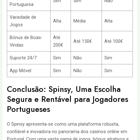
Sim
Sim
Não
Portuguesa
Variedade de
Alta
Média
Alta
Jogos
Bónus de Boas-
Até
Até 150€
Até 100€
Vindas
200€
Suporte 24/7
Sim
Não
Sim
App Móvel
Sim
Não
Sim
Conclusão: Spinsy, Uma Escolha
Segura e Rentável para Jogadores
Portugueses
O Spinsy apresenta-se como uma plataforma robusta,
confiável e inovadora no panorama dos casinos online em
Portugal. Com uma vasta gama de jogos, bónus atrativos e