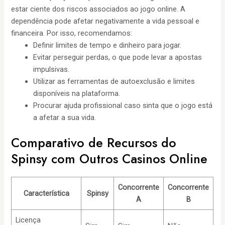
estar ciente dos riscos associados ao jogo online. A
dependência pode afetar negativamente a vida pessoal e
financeira. Por isso, recomendamos:
Definir limites de tempo e dinheiro para jogar.
Evitar perseguir perdas, o que pode levar a apostas
impulsivas.
Utilizar as ferramentas de autoexclusão e limites
disponíveis na plataforma.
Procurar ajuda profissional caso sinta que o jogo está
a afetar a sua vida.
Comparativo de Recursos do
Spinsy com Outros Casinos Online
Concorrente
Concorrente
Característica
Spinsy
A
B
Licença