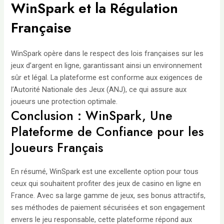
WinSpark et la Régulation
Française
WinSpark opère dans le respect des lois françaises sur les
jeux d’argent en ligne, garantissant ainsi un environnement
sûr et légal. La plateforme est conforme aux exigences de
l’Autorité Nationale des Jeux (ANJ), ce qui assure aux
joueurs une protection optimale.
Conclusion : WinSpark, Une
Plateforme de Confiance pour les
Joueurs Français
En résumé, WinSpark est une excellente option pour tous
ceux qui souhaitent profiter des jeux de casino en ligne en
France. Avec sa large gamme de jeux, ses bonus attractifs,
ses méthodes de paiement sécurisées et son engagement
envers le jeu responsable, cette plateforme répond aux