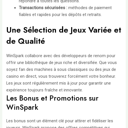
répondre à toutes les questions.
Transactions sécurisées :
méthodes de paiement
fiables et rapides pour les dépôts et retraits.
Une Sélection de Jeux Variée et
de Qualité
WinSpark collabore avec des développeurs de renom pour
offrir une bibliothèque de jeux riche et diversifiée. Que vous
soyez fan des machines à sous classiques ou des jeux de
casino en direct, vous trouverez forcément votre bonheur.
Les jeux sont régulièrement mis à jour pour garantir une
expérience toujours fraîche et innovante.
Les Bonus et Promotions sur
WinSpark
Les bonus sont un élément clé pour attirer et fidéliser les
joueurs. WinSpark propose des offres compétitives qui