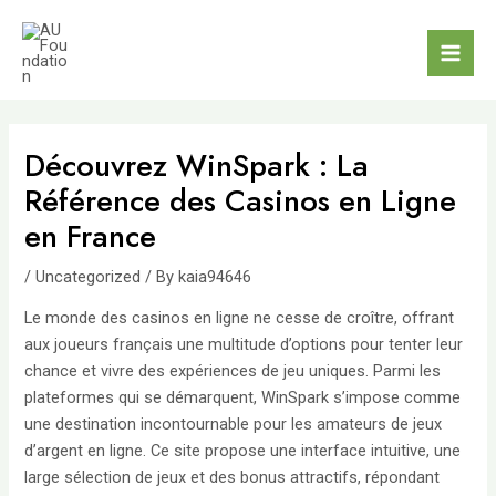
Skip
to
content
Mai
Men
Découvrez WinSpark : La
Référence des Casinos en Ligne
en France
/
Uncategorized
/ By
kaia94646
Le monde des casinos en ligne ne cesse de croître, offrant
aux joueurs français une multitude d’options pour tenter leur
chance et vivre des expériences de jeu uniques. Parmi les
plateformes qui se démarquent, WinSpark s’impose comme
une destination incontournable pour les amateurs de jeux
d’argent en ligne. Ce site propose une interface intuitive, une
large sélection de jeux et des bonus attractifs, répondant