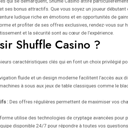
es qui se démarquent, Shuffle Casino attire particulièrement
ux et ses bonus attractifs. Que vous soyez un joueur débutant
enture ludique riche en émotions et en opportunités de gain
forme et profiter de ses offres exclusives, rendez-vous sur
h
tissement et la sécurité sont au cœur de l’expérience.
ir Shuffle Casino ?
sieurs caractéristiques clés qui en font un choix privilégié p
igation fluide et un design moderne facilitent l’accès aux di
achines à sous aux jeux de table classiques comme le blackja
fs :
Des offres régulières permettent de maximiser vos cha
forme utilise des technologies de cryptage avancées pour 
quipe disponible 24/7 pour répondre à toutes vos questions