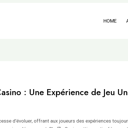
HOME
Casino : Une Expérience de Jeu Un
esse d’évoluer, offrant aux joueurs des expériences toujour