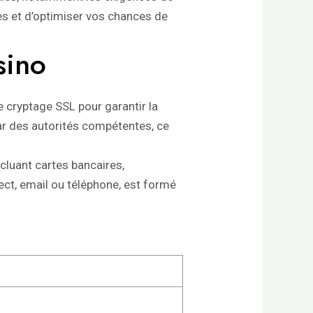
s et d’optimiser vos chances de
sino
e cryptage SSL pour garantir la
par des autorités compétentes, ce
cluant cartes bancaires,
rect, email ou téléphone, est formé