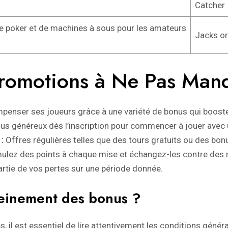
Catcher
 poker et de machines à sous pour les amateurs
Jacks or
Promotions à Ne Pas Man
enser ses joueurs grâce à une variété de bonus qui boosten
us généreux dès l’inscription pour commencer à jouer avec 
:
Offres régulières telles que des tours gratuits ou des bon
lez des points à chaque mise et échangez-les contre des
rtie de vos pertes sur une période donnée.
leinement des bonus ?
res, il est essentiel de lire attentivement les conditions gé