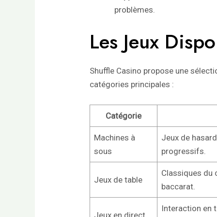
problèmes.
Les Jeux Dispo
Shuffle Casino propose une sélecti
catégories principales :
Catégorie
Machines à
Jeux de hasard
sous
progressifs.
Classiques du c
Jeux de table
baccarat.
Interaction en 
Jeux en direct