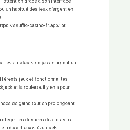
 l’attention grâce à son interface
 ou un habitué des jeux d’argent en
s.
ttps://shuffle-casino-fr.app/
et
our les amateurs de jeux d’argent en
fférents jeux et fonctionnalités.
ck et la roulette, il y en a pour
nces de gains tout en prolongeant
protéger les données des joueurs.
 et résoudre vos éventuels