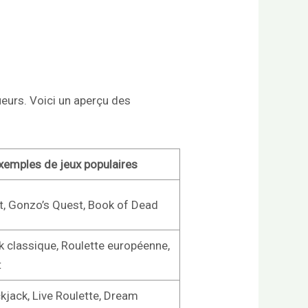
ueurs. Voici un aperçu des
xemples de jeux populaires
t, Gonzo’s Quest, Book of Dead
k classique, Roulette européenne,
t
ckjack, Live Roulette, Dream