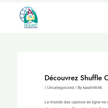
Skip
to
content
Découvrez Shuffle 
/
Uncategorized
/ By
kaia94646
Le monde des casinos en ligne ne c