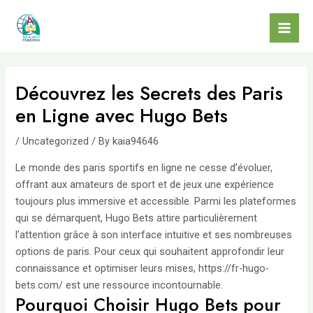
Skip
to
Mai
content
Men
Découvrez les Secrets des Paris
en Ligne avec Hugo Bets
/
Uncategorized
/ By
kaia94646
Le monde des paris sportifs en ligne ne cesse d’évoluer,
offrant aux amateurs de sport et de jeux une expérience
toujours plus immersive et accessible. Parmi les plateformes
qui se démarquent, Hugo Bets attire particulièrement
l’attention grâce à son interface intuitive et ses nombreuses
options de paris. Pour ceux qui souhaitent approfondir leur
connaissance et optimiser leurs mises,
https://fr-hugo-
bets.com/
est une ressource incontournable.
Pourquoi Choisir Hugo Bets pour