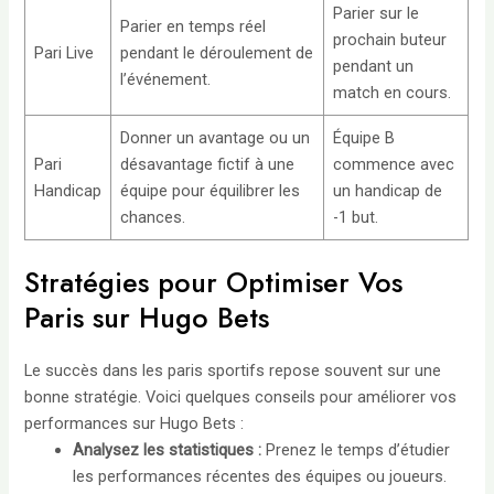
Parier sur le
Parier en temps réel
prochain buteur
Pari Live
pendant le déroulement de
pendant un
l’événement.
match en cours.
Donner un avantage ou un
Équipe B
Pari
désavantage fictif à une
commence avec
Handicap
équipe pour équilibrer les
un handicap de
chances.
-1 but.
Stratégies pour Optimiser Vos
Paris sur Hugo Bets
Le succès dans les paris sportifs repose souvent sur une
bonne stratégie. Voici quelques conseils pour améliorer vos
performances sur Hugo Bets :
Analysez les statistiques :
Prenez le temps d’étudier
les performances récentes des équipes ou joueurs.