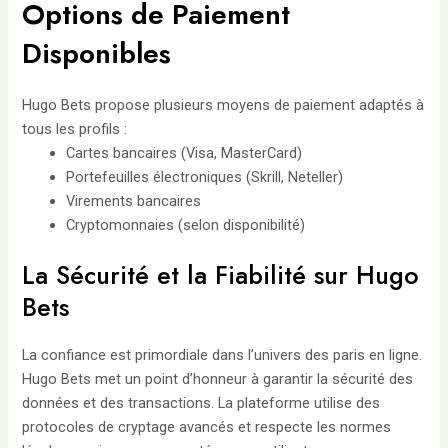
Options de Paiement
Disponibles
Hugo Bets propose plusieurs moyens de paiement adaptés à
tous les profils :
Cartes bancaires (Visa, MasterCard)
Portefeuilles électroniques (Skrill, Neteller)
Virements bancaires
Cryptomonnaies (selon disponibilité)
La Sécurité et la Fiabilité sur Hugo
Bets
La confiance est primordiale dans l’univers des paris en ligne.
Hugo Bets met un point d’honneur à garantir la sécurité des
données et des transactions. La plateforme utilise des
protocoles de cryptage avancés et respecte les normes