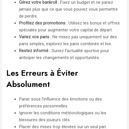
Gérez votre bankroll :
Fixez un budget et ne pariez
jamais plus que ce que vous pouvez vous permettre
de perdre.
Profitez des promotions :
Utilisez les bonus et offres
spéciales pour augmenter votre capital de départ.
Variez vos paris :
Ne misez pas uniquement sur des
paris simples, explorez les paris combinés et live.
Restez informé :
Suivez l’actualité sportive pour
anticiper les changements et opportunités.
Les Erreurs à Éviter
Absolument
Parier sous l’influence des émotions ou des
préférences personnelles.
Ignorer les conditions météorologiques ou les
blessures des joueurs clés.
Placer des mises trop élevées sur un seul pari.