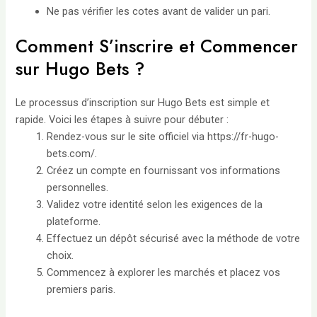
Ne pas vérifier les cotes avant de valider un pari.
Comment S’inscrire et Commencer
sur Hugo Bets ?
Le processus d’inscription sur Hugo Bets est simple et
rapide. Voici les étapes à suivre pour débuter :
Rendez-vous sur le site officiel via
https://fr-hugo-
bets.com/
.
Créez un compte en fournissant vos informations
personnelles.
Validez votre identité selon les exigences de la
plateforme.
Effectuez un dépôt sécurisé avec la méthode de votre
choix.
Commencez à explorer les marchés et placez vos
premiers paris.