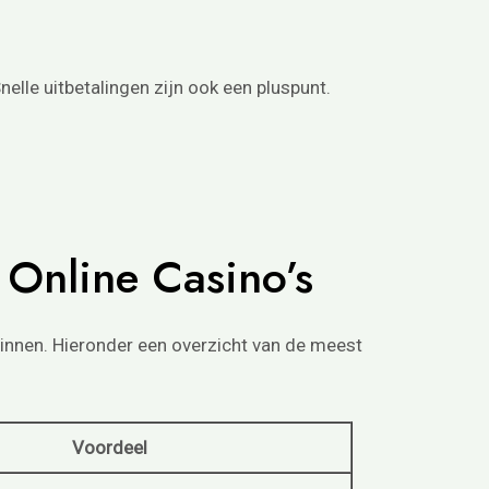
nelle uitbetalingen zijn ook een pluspunt.
 Online Casino’s
innen. Hieronder een overzicht van de meest
Voordeel