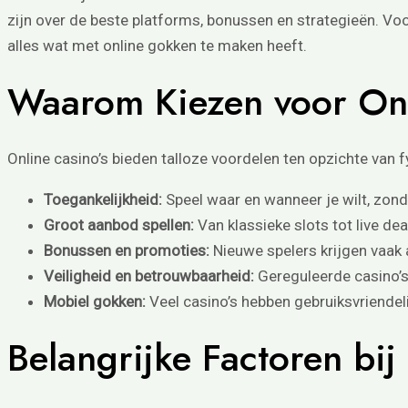
zijn over de beste platforms, bonussen en strategieën. Voo
alles wat met online gokken te maken heeft.
Waarom Kiezen voor Onl
Online casino’s bieden talloze voordelen ten opzichte van 
Toegankelijkheid:
Speel waar en wanneer je wilt, zonde
Groot aanbod spellen:
Van klassieke slots tot live deal
Bonussen en promoties:
Nieuwe spelers krijgen vaak 
Veiligheid en betrouwbaarheid:
Gereguleerde casino’s
Mobiel gokken:
Veel casino’s hebben gebruiksvriendel
Belangrijke Factoren bij