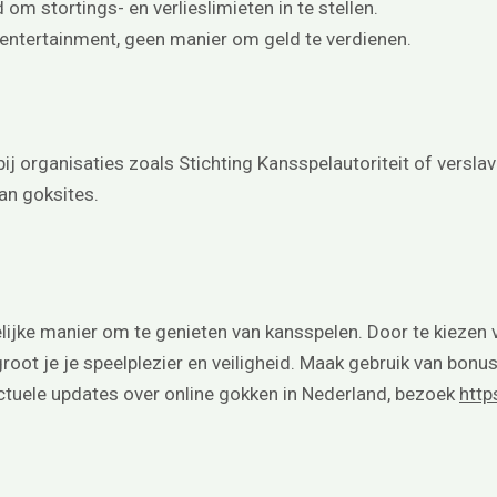
om stortings- en verlieslimieten in te stellen.
entertainment, geen manier om geld te verdienen.
ij organisaties zoals Stichting Kansspelautoriteit of verslav
an goksites.
kelijke manier om te genieten van kansspelen. Door te kieze
groot je je speelplezier en veiligheid. Maak gebruik van bon
ctuele updates over online gokken in Nederland, bezoek
http