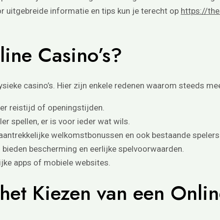
r uitgebreide informatie en tips kun je terecht op
https://th
ine Casino’s?
fysieke casino’s. Hier zijn enkele redenen waarom steeds me
r reistijd of openingstijden.
er spellen, er is voor ieder wat wils.
aantrekkelijke welkomstbonussen en ook bestaande spelers 
 bieden bescherming en eerlijke spelvoorwaarden.
ijke apps of mobiele websites.
 het Kiezen van een Onli