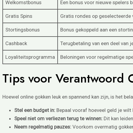
Welkomstbonus
Een bonus voor nieuwe spelers bij
Gratis Spins
Gratis rondes op geselecteerde 
Stortingsbonus
Bonus gekoppeld aan een stortin
Cashback
Terugbetaling van een deel van j
Loyaliteitsprogramma
Beloningen voor regelmatige spe
Tips voor Verantwoord 
Hoewel online gokken leuk en spannend kan zijn, is het bela
Stel een budget in:
Bepaal vooraf hoeveel geld je wilt
Speel niet om verliezen terug te winnen:
Dit kan leide
Neem regelmatig pauzes:
Voorkom overmatig gokken 