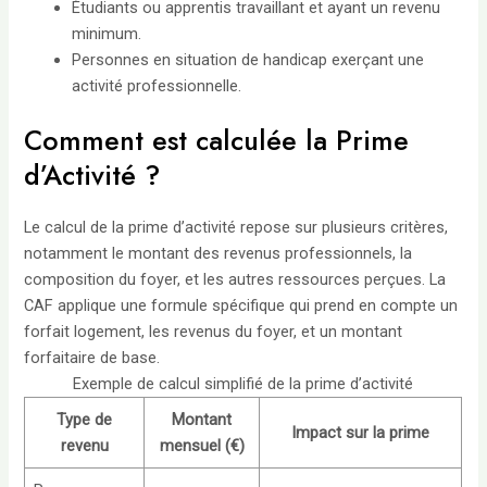
Étudiants ou apprentis travaillant et ayant un revenu
minimum.
Personnes en situation de handicap exerçant une
activité professionnelle.
Comment est calculée la Prime
d’Activité ?
Le calcul de la prime d’activité repose sur plusieurs critères,
notamment le montant des revenus professionnels, la
composition du foyer, et les autres ressources perçues. La
CAF applique une formule spécifique qui prend en compte un
forfait logement, les revenus du foyer, et un montant
forfaitaire de base.
Exemple de calcul simplifié de la prime d’activité
Type de
Montant
Impact sur la prime
revenu
mensuel (€)