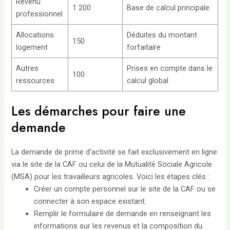
Revenu
1 200
Base de calcul principale
professionnel
Allocations
Déduites du montant
150
logement
forfaitaire
Autres
Prises en compte dans le
100
ressources
calcul global
Les démarches pour faire une
demande
La demande de prime d’activité se fait exclusivement en ligne
via le site de la CAF ou celui de la Mutualité Sociale Agricole
(MSA) pour les travailleurs agricoles. Voici les étapes clés :
Créer un compte personnel sur le site de la CAF ou se
connecter à son espace existant.
Remplir le formulaire de demande en renseignant les
informations sur les revenus et la composition du