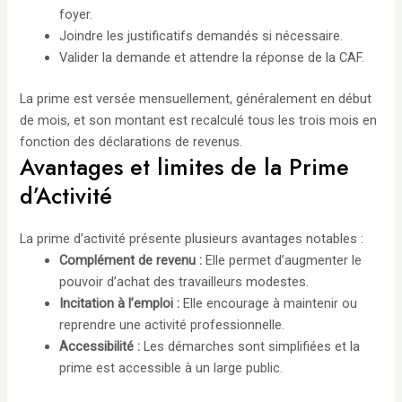
foyer.
Joindre les justificatifs demandés si nécessaire.
Valider la demande et attendre la réponse de la CAF.
La prime est versée mensuellement, généralement en début
de mois, et son montant est recalculé tous les trois mois en
fonction des déclarations de revenus.
Avantages et limites de la Prime
d’Activité
La prime d’activité présente plusieurs avantages notables :
Complément de revenu :
Elle permet d’augmenter le
pouvoir d’achat des travailleurs modestes.
Incitation à l’emploi :
Elle encourage à maintenir ou
reprendre une activité professionnelle.
Accessibilité :
Les démarches sont simplifiées et la
prime est accessible à un large public.