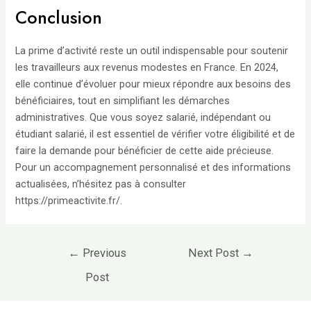
Conclusion
La prime d’activité reste un outil indispensable pour soutenir
les travailleurs aux revenus modestes en France. En 2024,
elle continue d’évoluer pour mieux répondre aux besoins des
bénéficiaires, tout en simplifiant les démarches
administratives. Que vous soyez salarié, indépendant ou
étudiant salarié, il est essentiel de vérifier votre éligibilité et de
faire la demande pour bénéficier de cette aide précieuse.
Pour un accompagnement personnalisé et des informations
actualisées, n’hésitez pas à consulter
https://primeactivite.fr/
.
Post
←
Previous
Next Post
→
navigation
Post