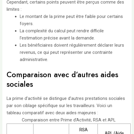
Cependant, certains points peuvent être perçus comme des
limites :
Le montant de la prime peut être faible pour certains
foyers.
La complexité du calcul peut rendre difficile
l’estimation précise avant la demande.
Les bénéficiaires doivent régulièrement déclarer leurs
revenus, ce qui peut représenter une contrainte
administrative.
Comparaison avec d’autres aides
sociales
La prime d’activité se distingue d’autres prestations sociales
par son ciblage spécifique sur les travailleurs. Voici un
tableau comparatif avec deux aides majeures :
Comparaison entre Prime d’Activité, RSA et APL
RSA
APL (Aide