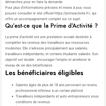
démarches pour en faire la demande.
Pour plus d’informations précises et mises à jour, vous
pouvez consulter le site officiel
https://primeactivite.fr/
, qui
offre un accompagnement complet sur ce sujet.
Qu’est-ce que la Prime d’Activité ?
La prime d’activité est une prestation sociale destinée à
compléter les revenus des travailleurs aux ressources
modestes. Elle s’adresse principalement aux salariés,
travailleurs indépendants, et certains étudiants salariés. Son
objectif est double : encourager l’emploi et améliorer le
niveau de vie des bénéficiaires.
Les bénéficiaires éligibles
Salariés âgés de plus de 18 ans percevant un revenu
professionnel inférieur à un certain plafond.
Travailleurs indépendants et auto-entrepreneurs sous
conditions de revenus.